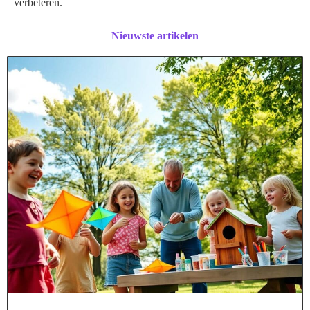
verbeteren.
Nieuwste artikelen