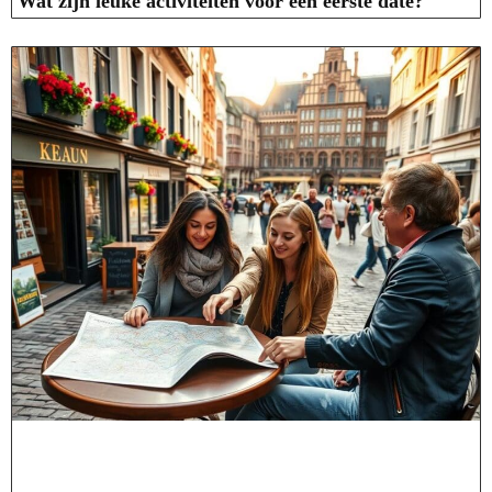
Wat zijn leuke activiteiten voor een eerste date?