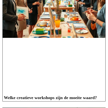
Welke creatieve workshops zijn de moeite waard?