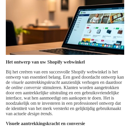
Het ontwerp van uw Shopify webwinkel
Bij het creëren van een succesvolle Shopify webwinkel is het
ontwerp van essentieel belang. Een goed doordacht ontwerp kan
de
visuele aantrekkingskracht
aanzienlijk verhogen en daardoor
de
online conversie
stimuleren. Klanten worden aangetrokken
door een aantrekkelijke uitstraling en een gebruiksvriendelijke
interface, wat hen aanmoedigt om aankopen te doen. Het is
noodzakelijk om te investeren in een professioneel ontwerp dat
de identiteit van het merk versterkt en gelijktijdig gebruikmaakt
van actuele
design trends
.
Visuele aantrekkingskracht en conversie