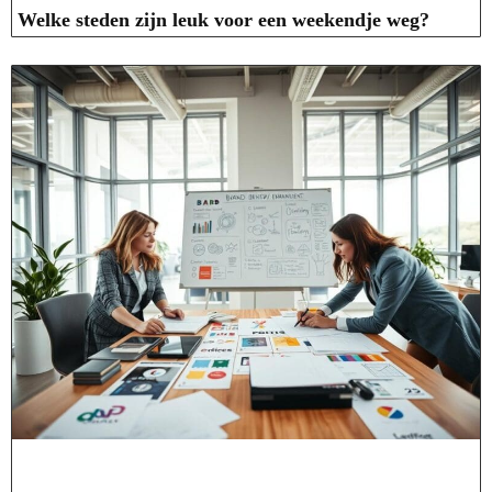
Welke steden zijn leuk voor een weekendje weg?