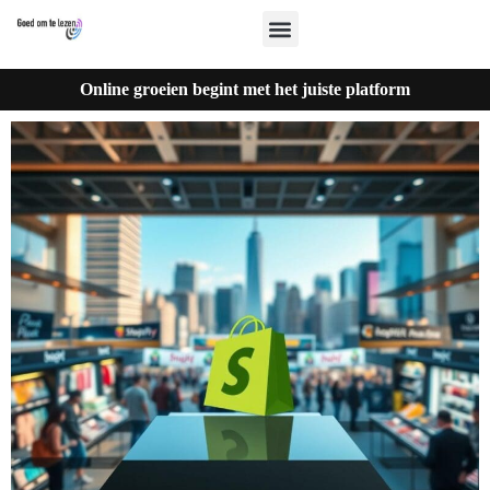
Online groeien begint met het juiste platform