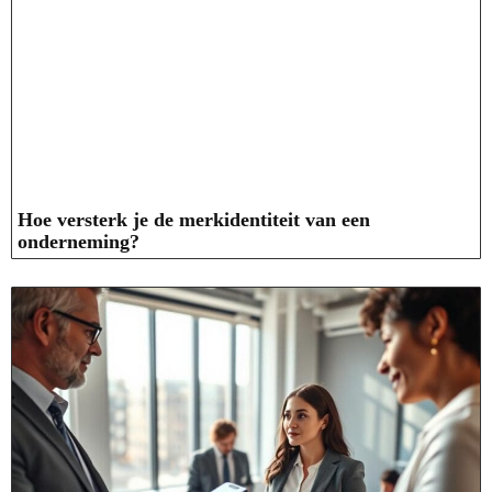
Hoe versterk je de merkidentiteit van een
onderneming?