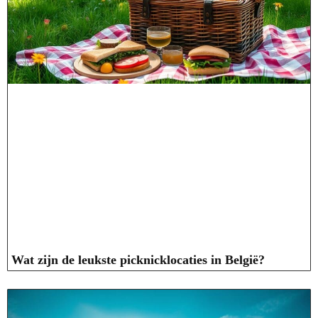
Wat zijn de leukste picknicklocaties in België?