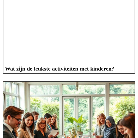
Wat zijn de leukste activiteiten met kinderen?