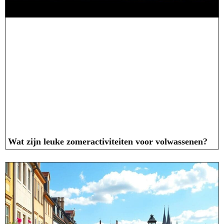
Wat zijn leuke zomeractiviteiten voor volwassenen?