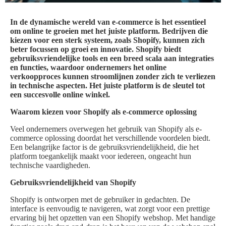
In de dynamische wereld van e-commerce is het essentieel
om online te groeien met het juiste platform. Bedrijven die
kiezen voor een sterk systeem, zoals Shopify, kunnen zich
beter focussen op groei en innovatie. Shopify biedt
gebruiksvriendelijke tools en een breed scala aan integraties
en functies, waardoor ondernemers het online
verkoopproces kunnen stroomlijnen zonder zich te verliezen
in technische aspecten. Het juiste platform is de sleutel tot
een succesvolle online winkel.
Waarom kiezen voor Shopify als e-commerce oplossing
Veel ondernemers overwegen het gebruik van Shopify als e-
commerce oplossing doordat het verschillende voordelen biedt.
Een belangrijke factor is de gebruiksvriendelijkheid, die het
platform toegankelijk maakt voor iedereen, ongeacht hun
technische vaardigheden.
Gebruiksvriendelijkheid van Shopify
Shopify is ontworpen met de gebruiker in gedachten. De
interface is eenvoudig te navigeren, wat zorgt voor een prettige
ervaring bij het opzetten van een Shopify webshop. Met handige