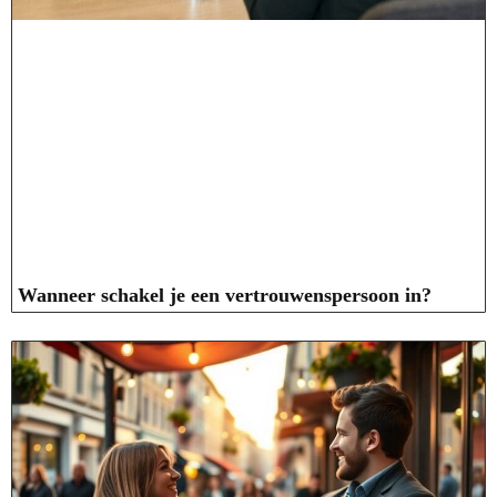
Wanneer schakel je een vertrouwenspersoon in?