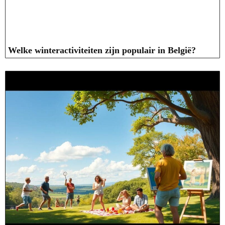
Welke winteractiviteiten zijn populair in België?