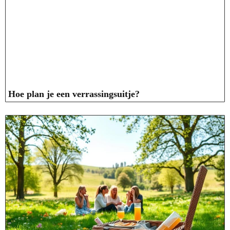
Hoe plan je een verrassingsuitje?