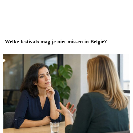
Welke festivals mag je niet missen in België?