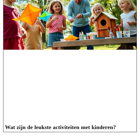
Wat zijn de leukste activiteiten met kinderen?