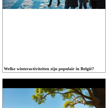
Welke winteractiviteiten zijn populair in België?