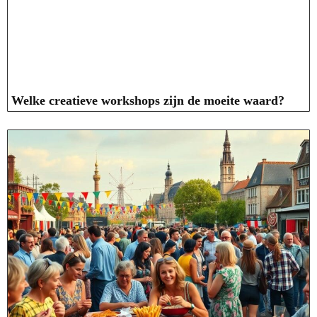
Welke creatieve workshops zijn de moeite waard?