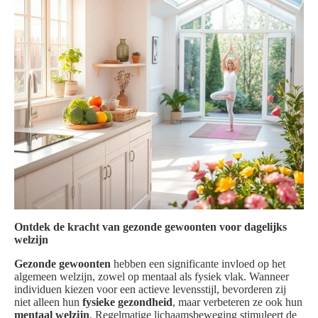
Ontdek de kracht van gezonde gewoonten voor dagelijks
welzijn
Gezonde gewoonten
hebben een significante invloed op het
algemeen welzijn, zowel op mentaal als fysiek vlak. Wanneer
individuen kiezen voor een actieve levensstijl, bevorderen zij
niet alleen hun
fysieke gezondheid
, maar verbeteren ze ook hun
mentaal welzijn
. Regelmatige lichaamsbeweging stimuleert de