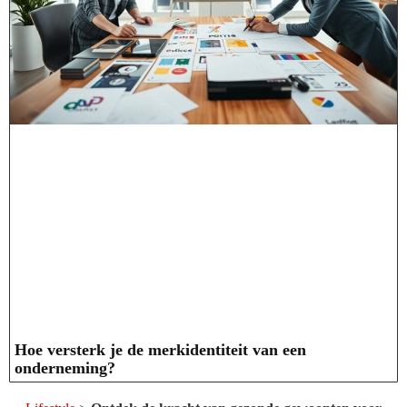
Hoe versterk je de merkidentiteit van een
onderneming?