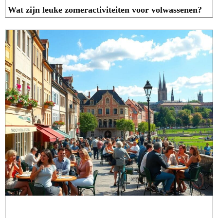
Wat zijn leuke zomeractiviteiten voor volwassenen?