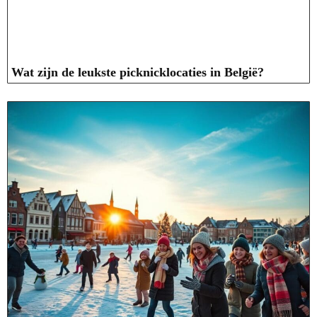
Wat zijn de leukste picknicklocaties in België?