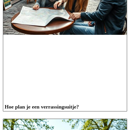
Hoe plan je een verrassingsuitje?