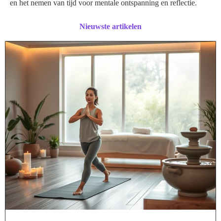
en het nemen van tijd voor mentale ontspanning en reflectie.
Nieuwste artikelen