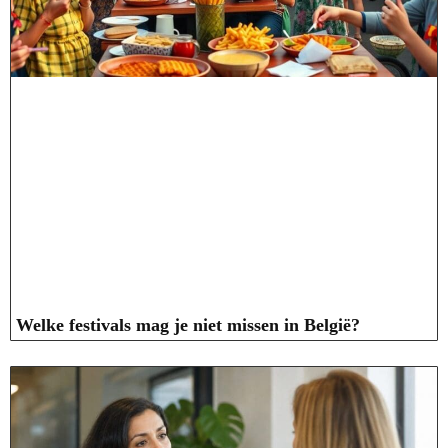
Welke festivals mag je niet missen in België?