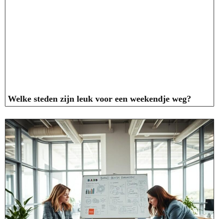
Welke steden zijn leuk voor een weekendje weg?