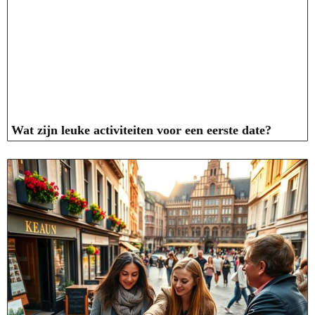
Wat zijn leuke activiteiten voor een eerste date?