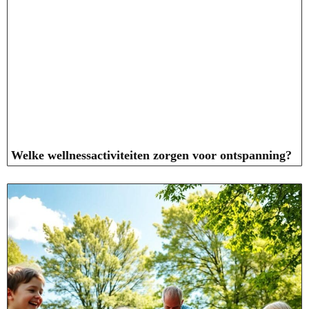
Welke wellnessactiviteiten zorgen voor ontspanning?