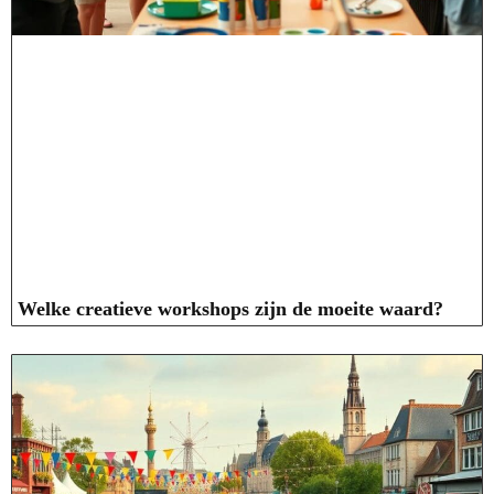
Welke creatieve workshops zijn de moeite waard?