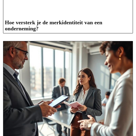
Hoe versterk je de merkidentiteit van een
onderneming?