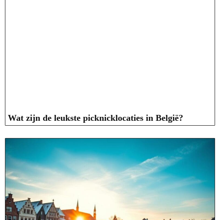
Wat zijn de leukste picknicklocaties in België?