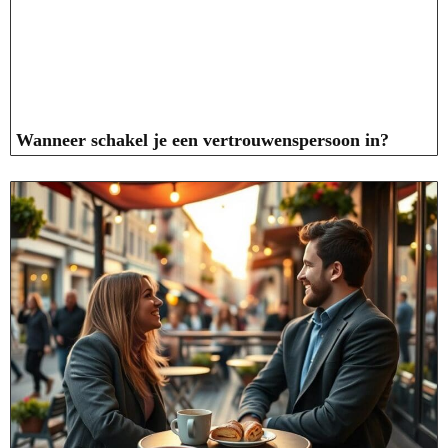
Wanneer schakel je een vertrouwenspersoon in?