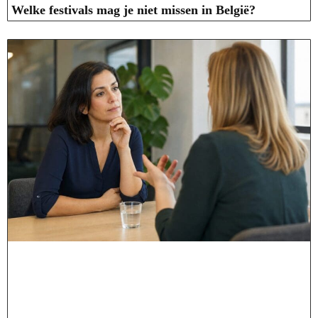
Welke festivals mag je niet missen in België?