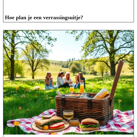
Hoe plan je een verrassingsuitje?