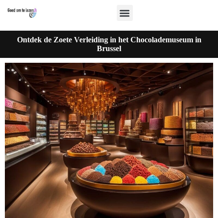
Ontdek de Zoete Verleiding in het Chocolademuseum in
Brussel