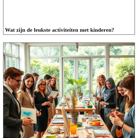
Wat zijn de leukste activiteiten met kinderen?