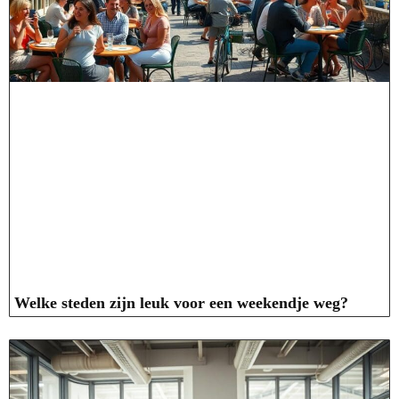
Welke steden zijn leuk voor een weekendje weg?