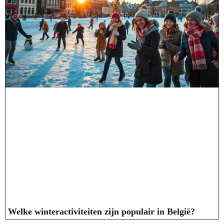
Welke winteractiviteiten zijn populair in België?