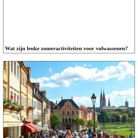
Wat zijn leuke zomeractiviteiten voor volwassenen?