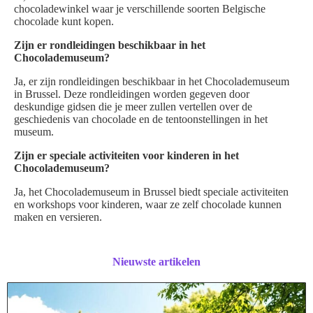
chocoladewinkel waar je verschillende soorten Belgische
chocolade kunt kopen.
Zijn er rondleidingen beschikbaar in het
Chocolademuseum?
Ja, er zijn rondleidingen beschikbaar in het Chocolademuseum
in Brussel. Deze rondleidingen worden gegeven door
deskundige gidsen die je meer zullen vertellen over de
geschiedenis van chocolade en de tentoonstellingen in het
museum.
Zijn er speciale activiteiten voor kinderen in het
Chocolademuseum?
Ja, het Chocolademuseum in Brussel biedt speciale activiteiten
en workshops voor kinderen, waar ze zelf chocolade kunnen
maken en versieren.
Nieuwste artikelen