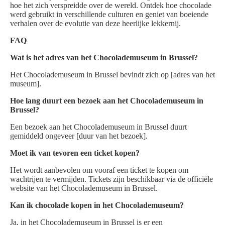
hoe het zich verspreidde over de wereld. Ontdek hoe chocolade
werd gebruikt in verschillende culturen en geniet van boeiende
verhalen over de evolutie van deze heerlijke lekkernij.
FAQ
Wat is het adres van het Chocolademuseum in Brussel?
Het Chocolademuseum in Brussel bevindt zich op [adres van het
museum].
Hoe lang duurt een bezoek aan het Chocolademuseum in
Brussel?
Een bezoek aan het Chocolademuseum in Brussel duurt
gemiddeld ongeveer [duur van het bezoek].
Moet ik van tevoren een ticket kopen?
Het wordt aanbevolen om vooraf een ticket te kopen om
wachtrijen te vermijden. Tickets zijn beschikbaar via de officiële
website van het Chocolademuseum in Brussel.
Kan ik chocolade kopen in het Chocolademuseum?
Ja, in het Chocolademuseum in Brussel is er een