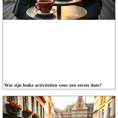
Wat zijn leuke activiteiten voor een eerste date?