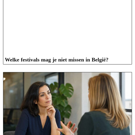
Welke festivals mag je niet missen in België?