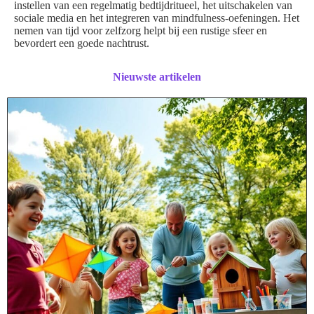
instellen van een regelmatig bedtijdritueel, het uitschakelen van
sociale media en het integreren van mindfulness-oefeningen. Het
nemen van tijd voor zelfzorg helpt bij een rustige sfeer en
bevordert een goede nachtrust.
Nieuwste artikelen