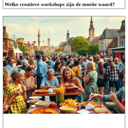
Welke creatieve workshops zijn de moeite waard?