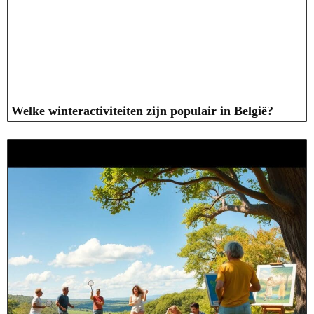
Welke winteractiviteiten zijn populair in België?