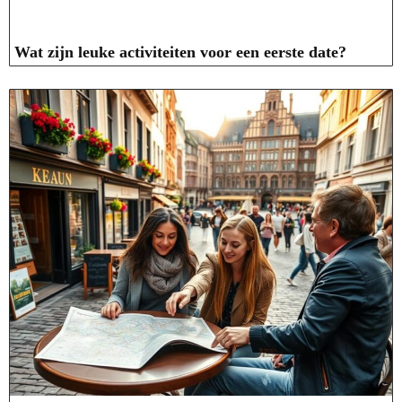
Wat zijn leuke activiteiten voor een eerste date?