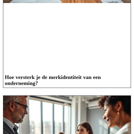
Hoe versterk je de merkidentiteit van een
onderneming?