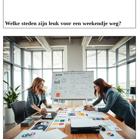
Welke steden zijn leuk voor een weekendje weg?