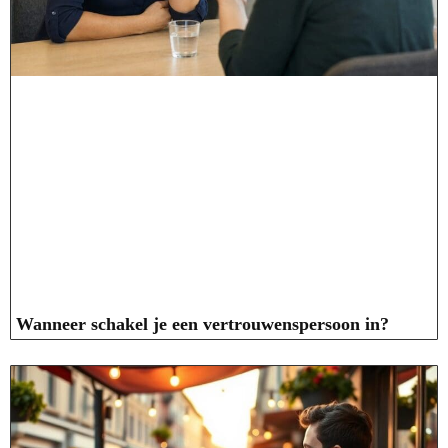
Wanneer schakel je een vertrouwenspersoon in?