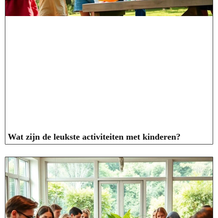
Wat zijn de leukste activiteiten met kinderen?