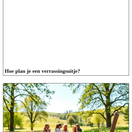
Hoe plan je een verrassingsuitje?