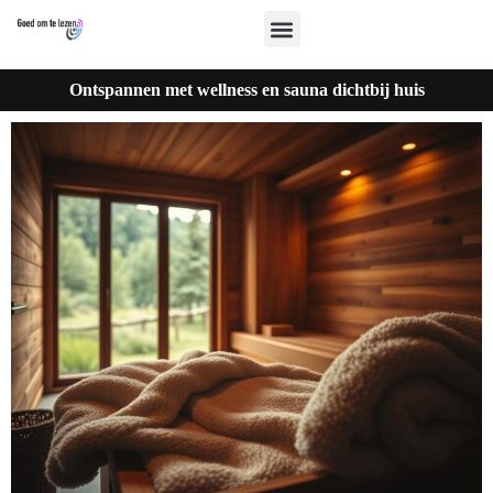
Ontspannen met wellness en sauna dichtbij huis