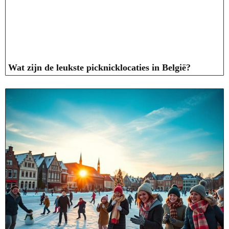
Wat zijn de leukste picknicklocaties in België?