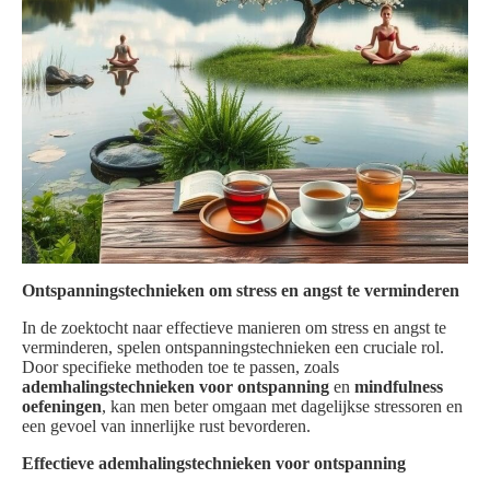
Ontspanningstechnieken om stress en angst te verminderen
In de zoektocht naar effectieve manieren om stress en angst te
verminderen, spelen ontspanningstechnieken een cruciale rol.
Door specifieke methoden toe te passen, zoals
ademhalingstechnieken voor ontspanning
en
mindfulness
oefeningen
, kan men beter omgaan met dagelijkse stressoren en
een gevoel van innerlijke rust bevorderen.
Effectieve ademhalingstechnieken voor ontspanning