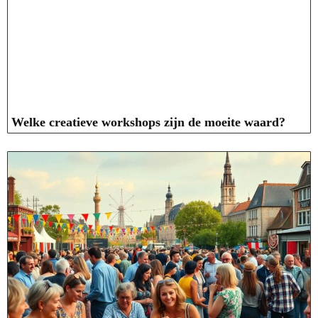
Welke creatieve workshops zijn de moeite waard?