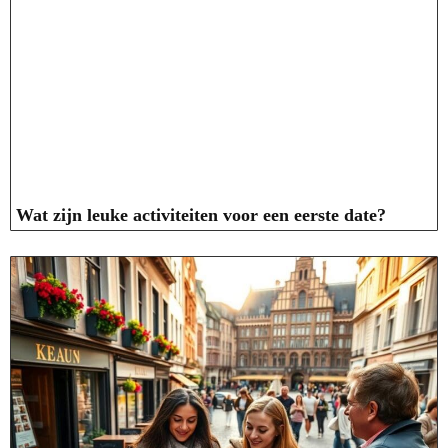
Wat zijn leuke activiteiten voor een eerste date?