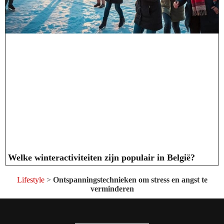
Welke winteractiviteiten zijn populair in België?
Lifestyle
>
Ontspanningstechnieken om stress en angst te
verminderen