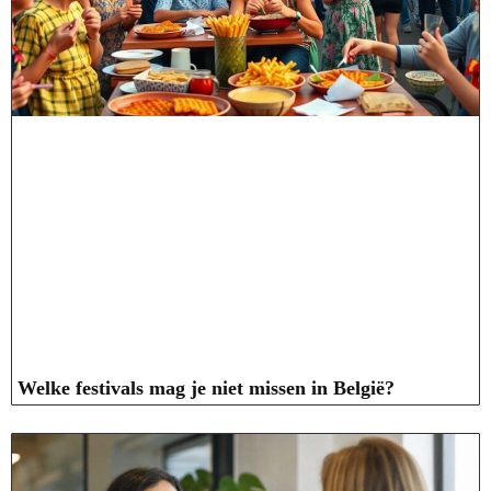
Welke festivals mag je niet missen in België?