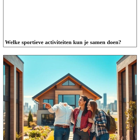
Welke sportieve activiteiten kun je samen doen?