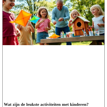
Wat zijn de leukste activiteiten met kinderen?