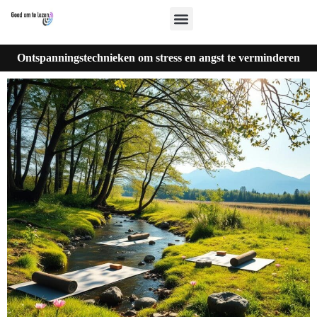
Ontspanningstechnieken om stress en angst te verminderen