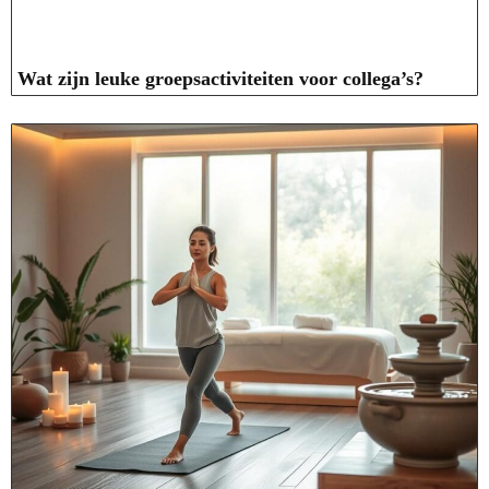
Wat zijn leuke groepsactiviteiten voor collega’s?