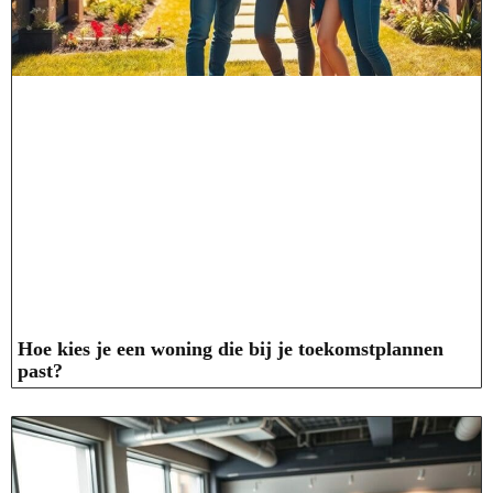
Hoe kies je een woning die bij je toekomstplannen
past?