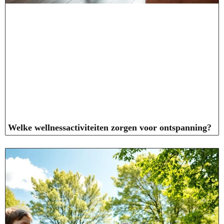
Welke wellnessactiviteiten zorgen voor ontspanning?