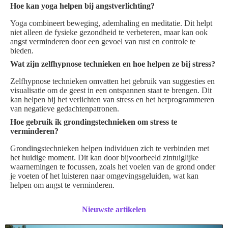
Hoe kan yoga helpen bij angstverlichting?
Yoga combineert beweging, ademhaling en meditatie. Dit helpt
niet alleen de fysieke gezondheid te verbeteren, maar kan ook
angst verminderen door een gevoel van rust en controle te
bieden.
Wat zijn zelfhypnose technieken en hoe helpen ze bij stress?
Zelfhypnose technieken omvatten het gebruik van suggesties en
visualisatie om de geest in een ontspannen staat te brengen. Dit
kan helpen bij het verlichten van stress en het herprogrammeren
van negatieve gedachtenpatronen.
Hoe gebruik ik grondingstechnieken om stress te
verminderen?
Grondingstechnieken helpen individuen zich te verbinden met
het huidige moment. Dit kan door bijvoorbeeld zintuiglijke
waarnemingen te focussen, zoals het voelen van de grond onder
je voeten of het luisteren naar omgevingsgeluiden, wat kan
helpen om angst te verminderen.
Nieuwste artikelen