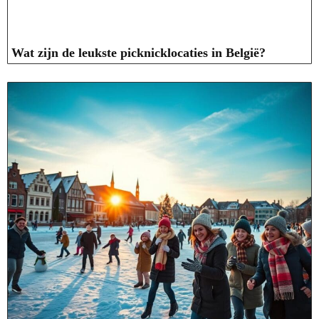
Wat zijn de leukste picknicklocaties in België?