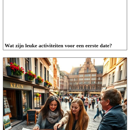
Wat zijn leuke activiteiten voor een eerste date?