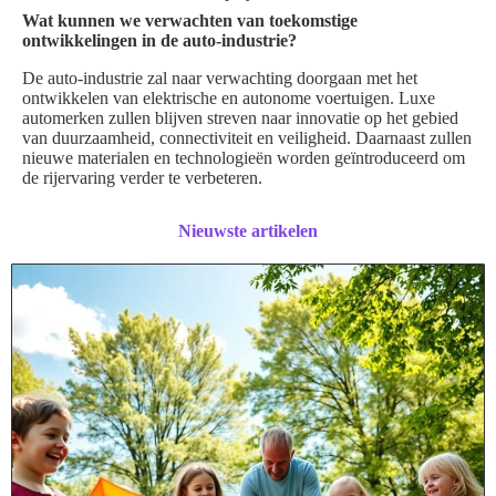
Wat kunnen we verwachten van toekomstige
ontwikkelingen in de auto-industrie?
De auto-industrie zal naar verwachting doorgaan met het
ontwikkelen van elektrische en autonome voertuigen. Luxe
automerken zullen blijven streven naar innovatie op het gebied
van duurzaamheid, connectiviteit en veiligheid. Daarnaast zullen
nieuwe materialen en technologieën worden geïntroduceerd om
de rijervaring verder te verbeteren.
Nieuwste artikelen