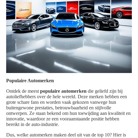
Populaire Automerken
Ontdek de meest
populaire automerken
die geliefd zijn bij
autoliefhebbers over de hele wereld. Deze merken hebben een
grote schare fans en worden vaak gekozen vanwege hun
buitengewone prestaties, betrouwbaarheid en stijlvolle
ontwerpen. Ze staan bekend om hun toewijding aan kwaliteit en
innovatie, waardoor ze een vooraanstaande positie hebben
bereikt in de auto-industrie.
Dus, welke automerken maken deel uit van de top 10? Hier is