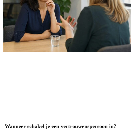
Wanneer schakel je een vertrouwenspersoon in?