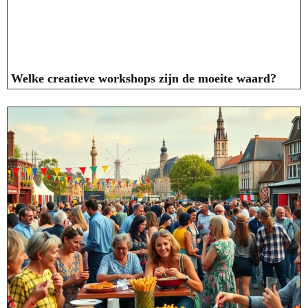
Welke creatieve workshops zijn de moeite waard?