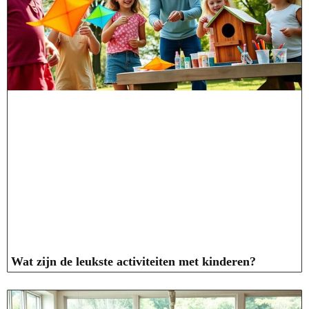
Wat zijn de leukste activiteiten met kinderen?