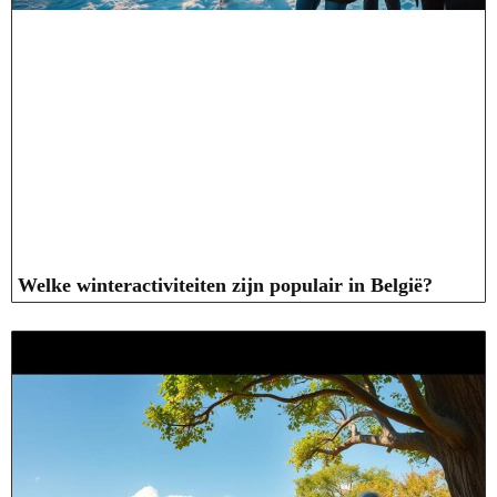
Welke winteractiviteiten zijn populair in België?