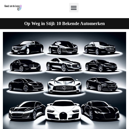
Op Weg in Stijl: 10 Bekende Automerken