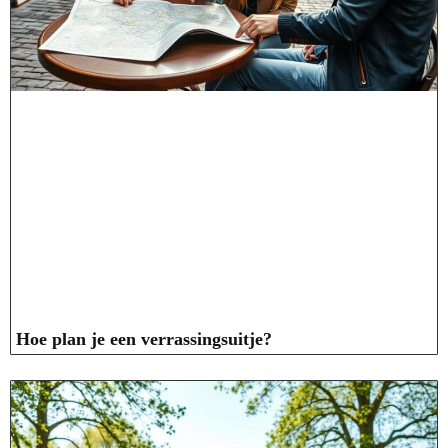
Hoe plan je een verrassingsuitje?