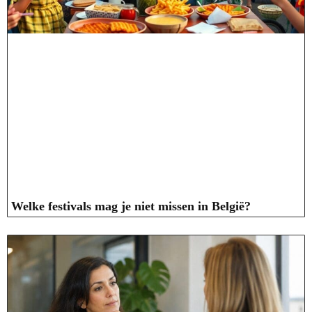
Welke festivals mag je niet missen in België?