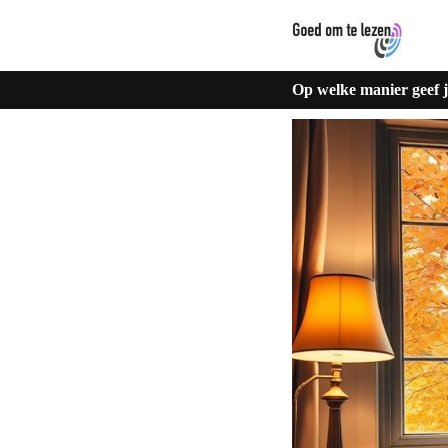
Op welke manier geef je