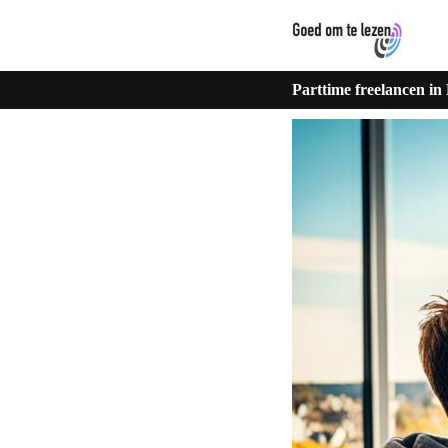
Parttime freelancen in 