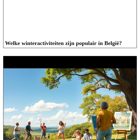
Welke winteractiviteiten zijn populair in België?