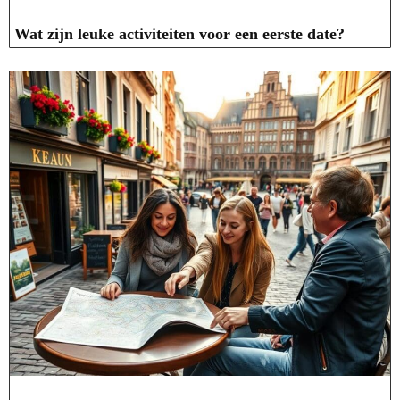
Wat zijn leuke activiteiten voor een eerste date?