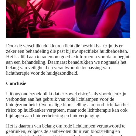
Door de verschillende kleuren licht die beschikbaar zijn, is er
zeker een behandeling die past bij uw specifieke huidbehoeften.
Het is altijd aan te raden om goed te informeren voordat u begint
aan een behandeling. Daarnaast benadrukken we nogmaals het
belang van veiligheid en verantwoorde toepassing van
lichttherapie voor de huidgezondheid.
Conclusie
Uit ons onderzoek blijkt dat er zowel risico’s als voordelen zijn
verbonden aan het gebruik van rode lichtlampen voor de
huidgezondheid. Overmatige blootstelling aan rood licht kan het
risico op huidkanker vergroten, maar rode lichttherapie kan ook
bijdragen aan huidverbetering en huidverjonging.
Het is daarom van belang om rode lichtlampen verantwoord te
gebruiken, volgens de aanbevolen duur van blootstelling en