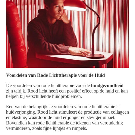
Voordelen van Rode Lichttherapie voor de Huid
De voordelen van rode lichttherapie voor de
huidgezondheid
zijn talrijk. Rood licht heeft een positief effect op de huid en kan
helpen bij verschillende huidproblemen.
Een van de belangrijkste voordelen van rode lichttherapie is
huidverjonging. Rood licht stimuleert de productie van collageen
en elastine, waardoor de huid er jonger en steviger uitziet.
Bovendien kan rode lichttherapie de tekenen van veroudering
verminderen, zoals fijne lijntjes en rimpels.