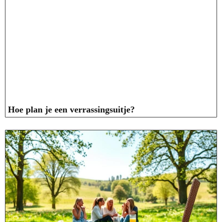
Hoe plan je een verrassingsuitje?