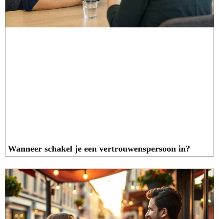
Wanneer schakel je een vertrouwenspersoon in?