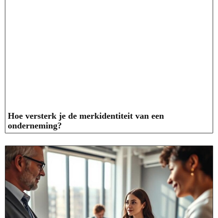
Hoe versterk je de merkidentiteit van een
onderneming?