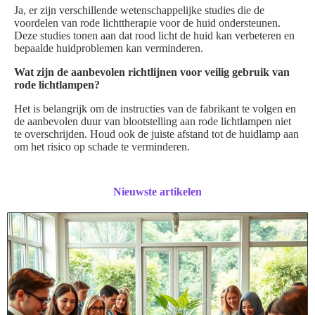
Ja, er zijn verschillende wetenschappelijke studies die de
voordelen van rode lichttherapie voor de huid ondersteunen.
Deze studies tonen aan dat rood licht de huid kan verbeteren en
bepaalde huidproblemen kan verminderen.
Wat zijn de aanbevolen richtlijnen voor veilig gebruik van
rode lichtlampen?
Het is belangrijk om de instructies van de fabrikant te volgen en
de aanbevolen duur van blootstelling aan rode lichtlampen niet
te overschrijden. Houd ook de juiste afstand tot de huidlamp aan
om het risico op schade te verminderen.
Nieuwste artikelen