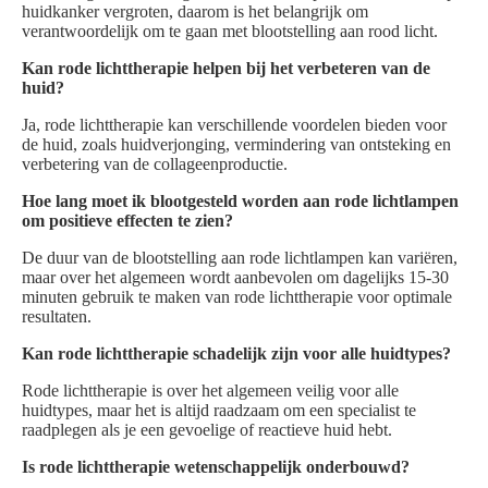
huidkanker vergroten, daarom is het belangrijk om
verantwoordelijk om te gaan met blootstelling aan rood licht.
Kan rode lichttherapie helpen bij het verbeteren van de
huid?
Ja, rode lichttherapie kan verschillende voordelen bieden voor
de huid, zoals huidverjonging, vermindering van ontsteking en
verbetering van de collageenproductie.
Hoe lang moet ik blootgesteld worden aan rode lichtlampen
om positieve effecten te zien?
De duur van de blootstelling aan rode lichtlampen kan variëren,
maar over het algemeen wordt aanbevolen om dagelijks 15-30
minuten gebruik te maken van rode lichttherapie voor optimale
resultaten.
Kan rode lichttherapie schadelijk zijn voor alle huidtypes?
Rode lichttherapie is over het algemeen veilig voor alle
huidtypes, maar het is altijd raadzaam om een specialist te
raadplegen als je een gevoelige of reactieve huid hebt.
Is rode lichttherapie wetenschappelijk onderbouwd?