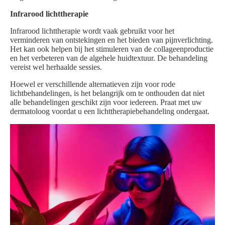
Infrarood lichttherapie
Infrarood lichttherapie wordt vaak gebruikt voor het
verminderen van ontstekingen en het bieden van pijnverlichting.
Het kan ook helpen bij het stimuleren van de collageenproductie
en het verbeteren van de algehele huidtextuur. De behandeling
vereist wel herhaalde sessies.
Hoewel er verschillende alternatieven zijn voor rode
lichtbehandelingen, is het belangrijk om te onthouden dat niet
alle behandelingen geschikt zijn voor iedereen. Praat met uw
dermatoloog voordat u een lichttherapiebehandeling ondergaat.