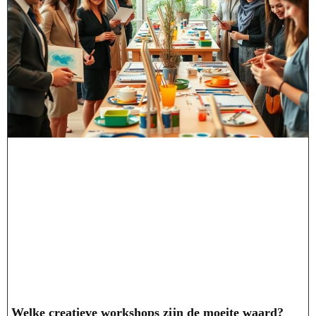
Welke creatieve workshops zijn de moeite waard?