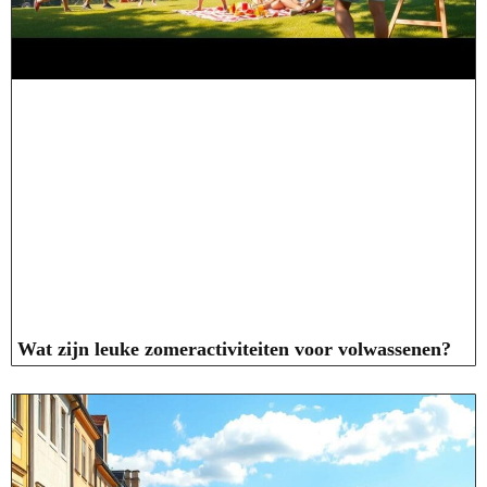
Wat zijn leuke zomeractiviteiten voor volwassenen?