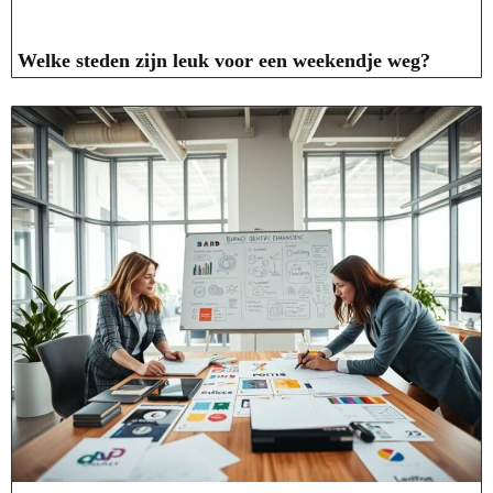
Welke steden zijn leuk voor een weekendje weg?