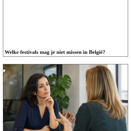
Welke festivals mag je niet missen in België?