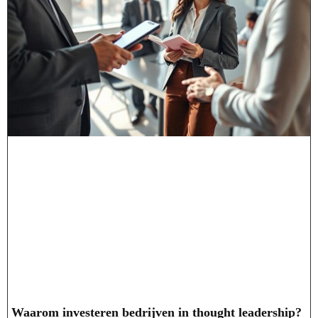
Waarom investeren bedrijven in thought leadership?