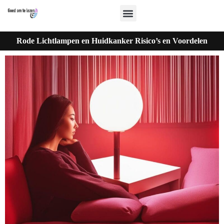
Rode Lichtlampen en Huidkanker Risico’s en Voordelen