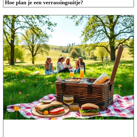
Hoe plan je een verrassingsuitje?