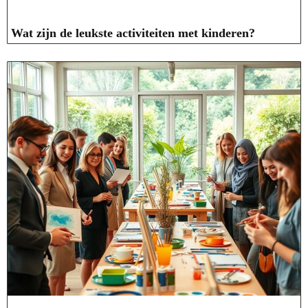
Wat zijn de leukste activiteiten met kinderen?