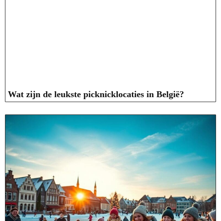
Wat zijn de leukste picknicklocaties in België?