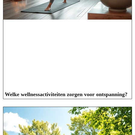
Welke wellnessactiviteiten zorgen voor ontspanning?