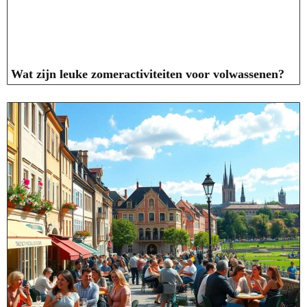
Wat zijn leuke zomeractiviteiten voor volwassenen?