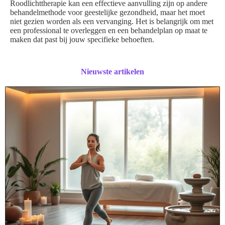
Roodlichttherapie kan een effectieve aanvulling zijn op andere
behandelmethode voor geestelijke gezondheid, maar het moet
niet gezien worden als een vervanging. Het is belangrijk om met
een professional te overleggen en een behandelplan op maat te
maken dat past bij jouw specifieke behoeften.
Nieuwste artikelen