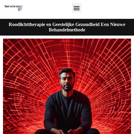
Roodlichttherapie en Geestelijke Gezondheid Een Nieuwe
Behandelmethode