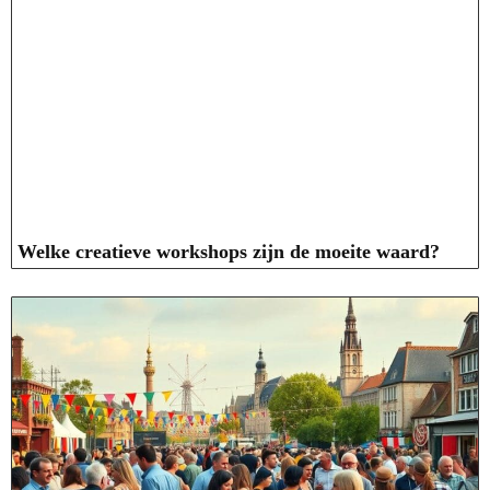
Welke creatieve workshops zijn de moeite waard?