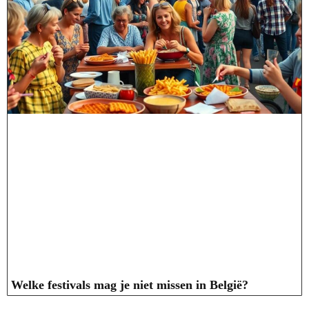
Welke festivals mag je niet missen in België?