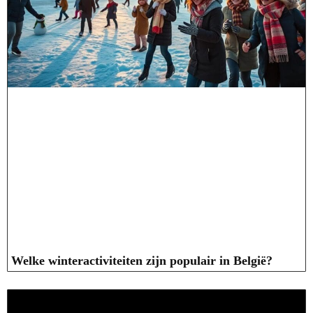
Welke winteractiviteiten zijn populair in België?