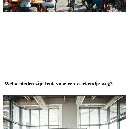
Welke steden zijn leuk voor een weekendje weg?