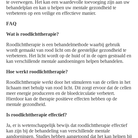
te overwegen. Het kan een waardevolle toevoeging zijn aan uw
behandelplan en kan u helpen uw mentale gezondheid te
verbeteren op een veilige en effectieve manier.
FAQ
Wat is roodlichttherapie?
Roodlichttherapie is een behandelmethode waarbij gebruik
wordt gemaakt van rood licht om de geestelijke gezondheid te
verbeteren. Het licht wordt op de huid of in de ogen gestraald en
kan verschillende mentale aandoeningen helpen behandelen.
Hoe werkt roodlichttherapie?
Roodlichttherapie werkt door het stimuleren van de cellen in het
lichaam met behulp van rood licht. Dit zorgt ervoor dat de cellen
meer energie produceren en de bloedcirculatie verbetert.
Hierdoor kan de therapie positieve effecten hebben op de
mentale gezondheid.
Is roodlichttherapie effectief?
Ja, er is wetenschappelijk bewijs dat roodlichttherapie effectief
kan zijn bij de behandeling van verschillende mentale
aandoeningen. Studies hebben aangetoond dat het kan helpen bij