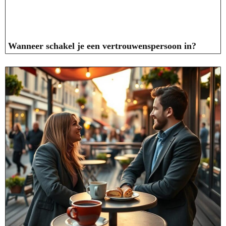
Wanneer schakel je een vertrouwenspersoon in?