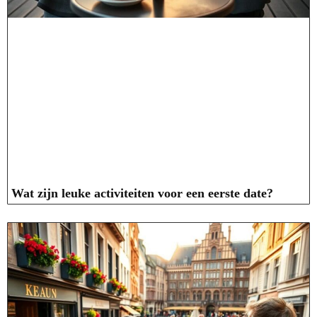
Wat zijn leuke activiteiten voor een eerste date?