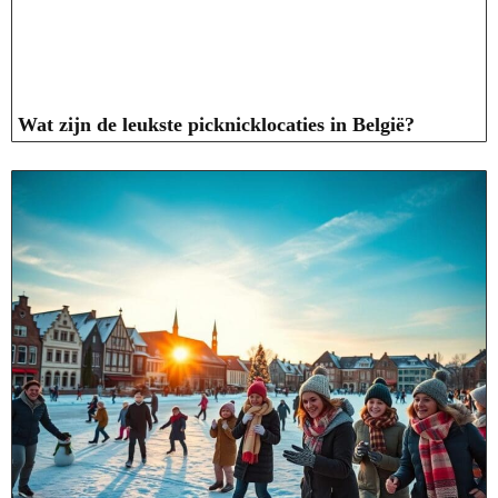
Wat zijn de leukste picknicklocaties in België?