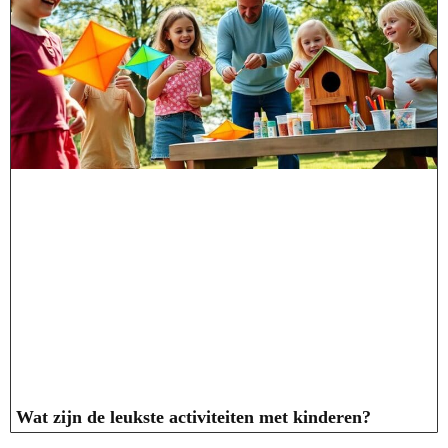
Wat zijn de leukste activiteiten met kinderen?