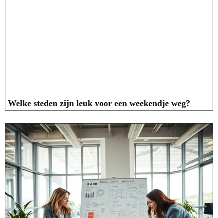
Welke steden zijn leuk voor een weekendje weg?