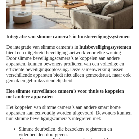
Integratie van slimme camera’s in huisbeveiligingssystemen
De integratie van slimme camera’s in
huisbeveiligingssystemen
biedt een uitgebreid beveiligingsnetwerk voor elke woning.
Door slimme beveiligingscamera’s te koppelen aan andere
apparaten, kunnen bewoners profiteren van een volledige en
efficiënte beveiligingsoplossing. Deze samenwerking tussen
verschillende apparaten biedt niet alleen gemoedsrust, maar ook
gemak en gebruiksvriendelijkheid.
Hoe slimme surveillance camera’s voor thuis te koppelen
met andere apparaten
Het koppelen van slimme camera’s aan andere smart home
apparaten kan eenvoudig worden uitgevoerd. Bewoners kunnen
hun slimme beveiligingscamera’s integreren met:
Slimme deurbellen, die bezoekers registreren en
videobeelden doorgeven.