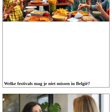
Welke festivals mag je niet missen in België?