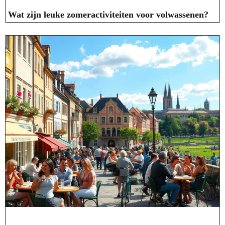
Wat zijn leuke zomeractiviteiten voor volwassenen?