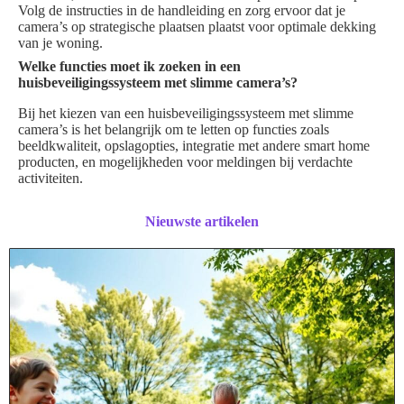
Volg de instructies in de handleiding en zorg ervoor dat je
camera’s op strategische plaatsen plaatst voor optimale dekking
van je woning.
Welke functies moet ik zoeken in een
huisbeveiligingssysteem met slimme camera’s?
Bij het kiezen van een huisbeveiligingssysteem met slimme
camera’s is het belangrijk om te letten op functies zoals
beeldkwaliteit, opslagopties, integratie met andere smart home
producten, en mogelijkheden voor meldingen bij verdachte
activiteiten.
Nieuwste artikelen