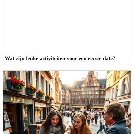
Wat zijn leuke activiteiten voor een eerste date?