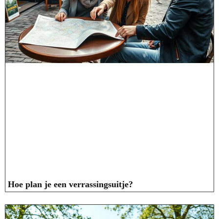
Hoe plan je een verrassingsuitje?