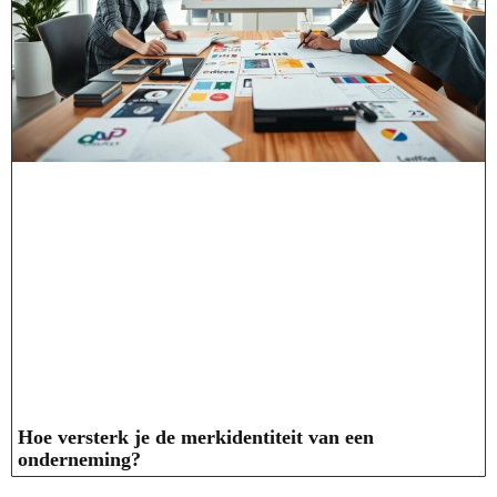
Hoe versterk je de merkidentiteit van een
onderneming?