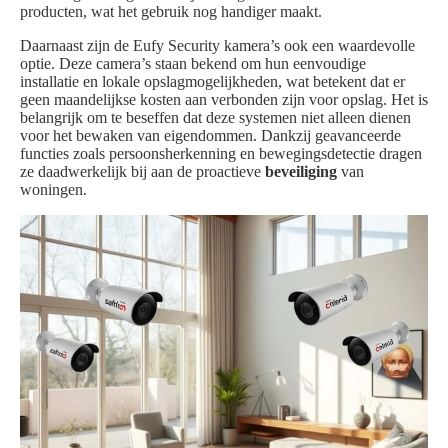
producten, wat het gebruik nog handiger maakt.
Daarnaast zijn de Eufy Security kamera’s ook een waardevolle
optie. Deze camera’s staan bekend om hun eenvoudige
installatie en lokale opslagmogelijkheden, wat betekent dat er
geen maandelijkse kosten aan verbonden zijn voor opslag. Het is
belangrijk om te beseffen dat deze systemen niet alleen dienen
voor het bewaken van eigendommen. Dankzij geavanceerde
functies zoals persoonsherkenning en bewegingsdetectie dragen
ze daadwerkelijk bij aan de proactieve
beveiliging
van
woningen.