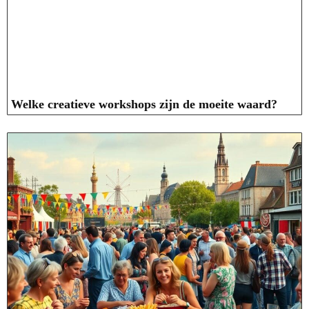
Welke creatieve workshops zijn de moeite waard?