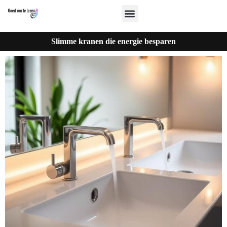
Slimme kranen die energie besparen