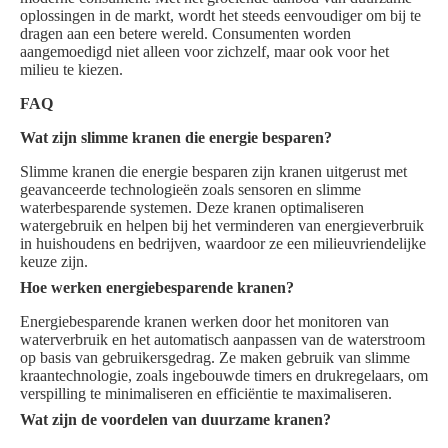
oplossingen in de markt, wordt het steeds eenvoudiger om bij te
dragen aan een betere wereld. Consumenten worden
aangemoedigd niet alleen voor zichzelf, maar ook voor het
milieu te kiezen.
FAQ
Wat zijn slimme kranen die energie besparen?
Slimme kranen die energie besparen zijn kranen uitgerust met
geavanceerde technologieën zoals sensoren en slimme
waterbesparende systemen. Deze kranen optimaliseren
watergebruik en helpen bij het verminderen van energieverbruik
in huishoudens en bedrijven, waardoor ze een milieuvriendelijke
keuze zijn.
Hoe werken energiebesparende kranen?
Energiebesparende kranen werken door het monitoren van
waterverbruik en het automatisch aanpassen van de waterstroom
op basis van gebruikersgedrag. Ze maken gebruik van slimme
kraantechnologie, zoals ingebouwde timers en drukregelaars, om
verspilling te minimaliseren en efficiëntie te maximaliseren.
Wat zijn de voordelen van duurzame kranen?