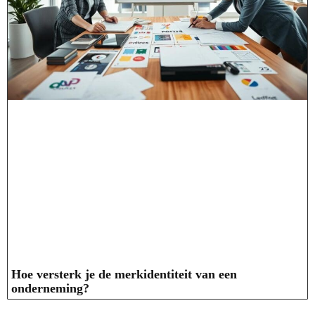
Hoe versterk je de merkidentiteit van een
onderneming?