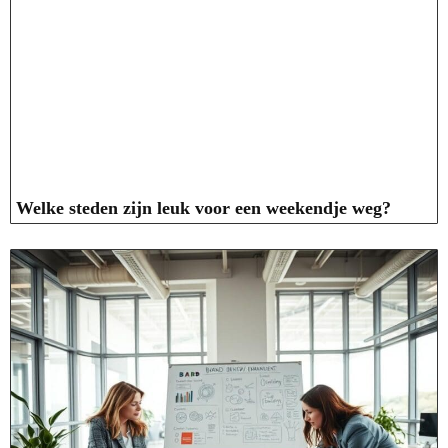
Welke steden zijn leuk voor een weekendje weg?