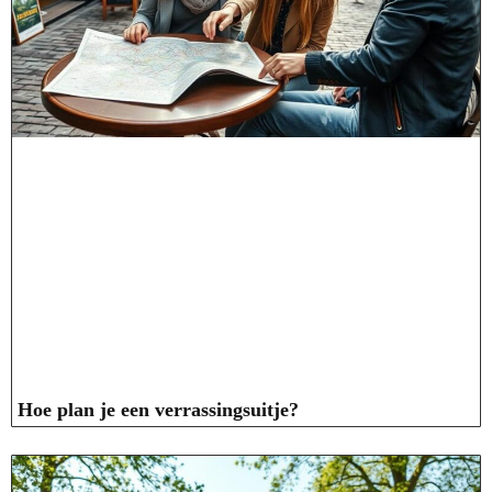
Hoe plan je een verrassingsuitje?