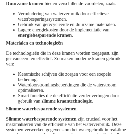
Duurzame kranen
bieden verschillende voordelen, zoals:
Vermindering van waterverbruik door effectieve
waterbesparingssystemen.
Gebruik van gerecycleerde en duurzame materialen.
Lagere energiekosten door de implementatie van
energiebesparende kranen
.
Materialen en technologieën
De technologieën die in deze kranen worden toegepast, zijn
geavanceerd en effectief. Zo maken moderne kranen gebruik
van:
Keramische schijven die zorgen voor een soepele
bediening.
Waterdoorstromingsbeperkingen die de waterstroom
optimaliseren.
Smart functies die de efficiëntie verder verhogen door
gebruik van
slimme kraantechnologie
.
Slimme waterbesparende systemen
Slimme waterbesparende systemen
zijn cruciaal voor het
maximaliseren van de efficiëntie van het waterverbruik. Deze
systemen verwerken gegevens om het watergebruik in real-time