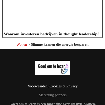
Waarom investeren bedrijven in thought leadership?
Wonen
>
Slimme kranen die energie besparen
Voorwaarden, Cookies & Privacy
Marketing partners
Goed om te lezen is een magazine over lifestyle, wonen,