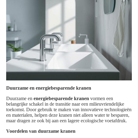
Duurzame en energiebesparende kranen
Duurzame en
energiebesparende kranen
vormen een
belangrijke schakel in de transitie naar een milieuvriendelijke
toekomst. Door gebruik te maken van innovatieve technologieën
en materialen, helpen deze kranen niet alleen water te besparen,
maar dragen ze ook bij aan een lagere ecologische voetafdruk.
Voordelen van duurzame kranen