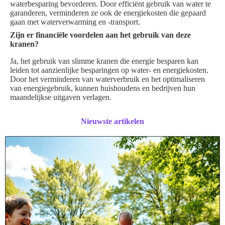
waterbesparing bevorderen. Door efficiënt gebruik van water te
garanderen, verminderen ze ook de energiekosten die gepaard
gaan met waterverwarming en -transport.
Zijn er financiële voordelen aan het gebruik van deze
kranen?
Ja, het gebruik van slimme kranen die energie besparen kan
leiden tot aanzienlijke besparingen op water- en energiekosten.
Door het verminderen van waterverbruik en het optimaliseren
van energiegebruik, kunnen huishoudens en bedrijven hun
maandelijkse uitgaven verlagen.
Nieuwste artikelen