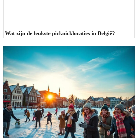
Wat zijn de leukste picknicklocaties in België?