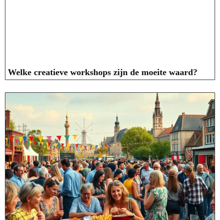
Welke creatieve workshops zijn de moeite waard?