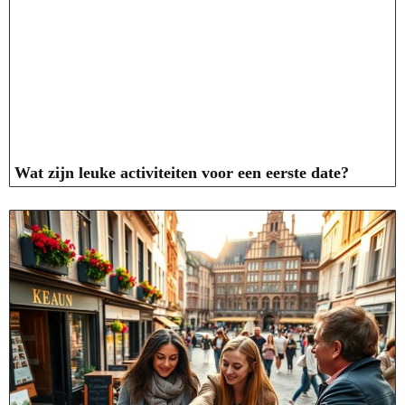
Wat zijn leuke activiteiten voor een eerste date?