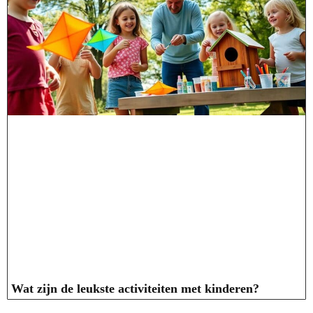
Wat zijn de leukste activiteiten met kinderen?