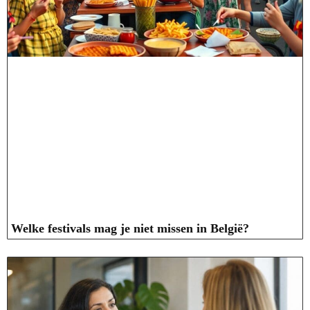
Welke festivals mag je niet missen in België?