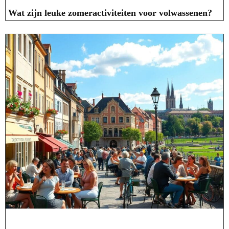
Wat zijn leuke zomeractiviteiten voor volwassenen?