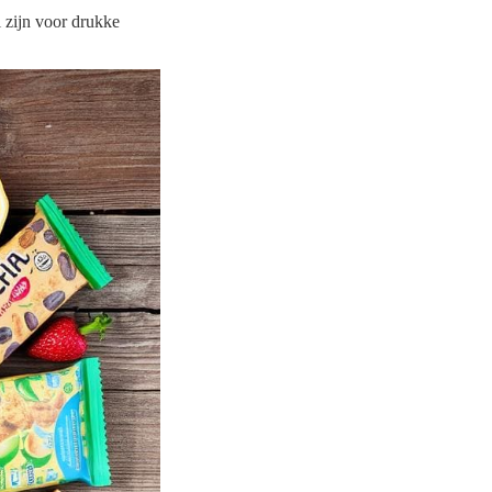
 zijn voor drukke