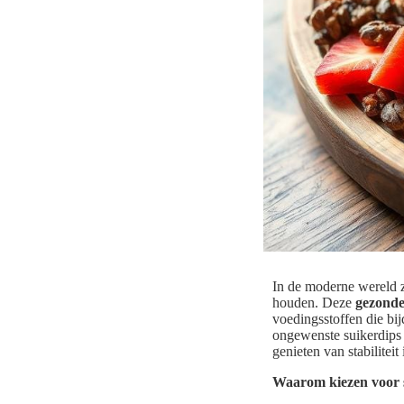
In de moderne wereld 
houden. Deze
gezonde
voedingsstoffen die bi
ongewenste suikerdips 
genieten van stabiliteit
Waarom kiezen voor s