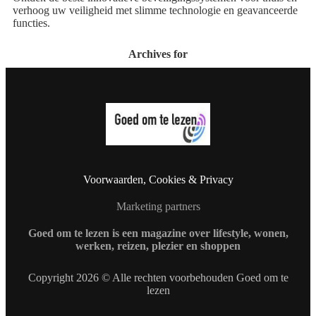
verhoog uw veiligheid met slimme technologie en geavanceerde
functies.
Archives for
Voorwaarden, Cookies & Privacy
Marketing partners
Goed om te lezen is een magazine over lifestyle, wonen,
werken, reizen, plezier en shoppen
Copyright 2026 © Alle rechten voorbehouden Goed om te
lezen