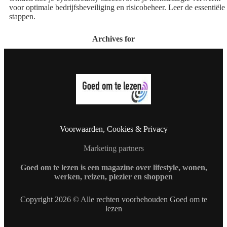
voor optimale bedrijfsbeveiliging en risicobeheer. Leer de essentiële
stappen.
Archives for
Voorwaarden, Cookies & Privacy
Marketing partners
Goed om te lezen is een magazine over lifestyle, wonen,
werken, reizen, plezier en shoppen
Copyright 2026 © Alle rechten voorbehouden Goed om te
lezen