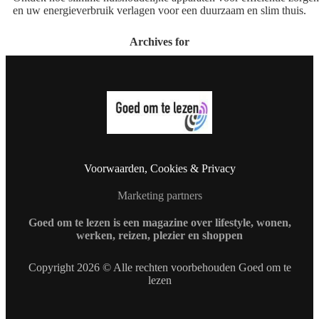
en uw energieverbruik verlagen voor een duurzaam en slim thuis.
Archives for
Voorwaarden, Cookies & Privacy
Marketing partners
Goed om te lezen is een magazine over lifestyle, wonen,
werken, reizen, plezier en shoppen
Copyright 2026 © Alle rechten voorbehouden Goed om te
lezen