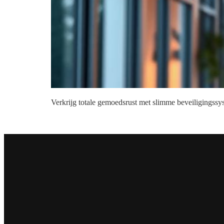
Verkrijg totale gemoedsrust met slimme beveiligingssys