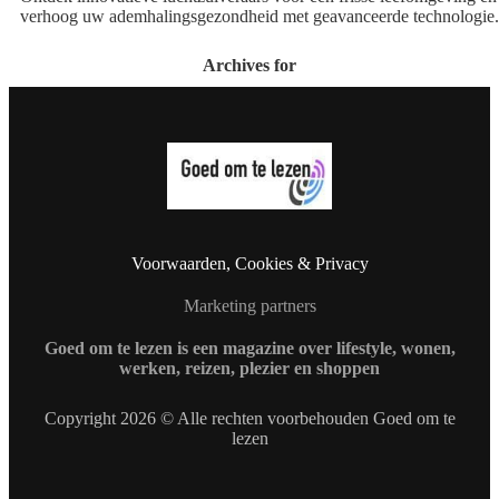
verhoog uw ademhalingsgezondheid met geavanceerde technologie.
Archives for
Voorwaarden, Cookies & Privacy
Marketing partners
Goed om te lezen is een magazine over lifestyle, wonen,
werken, reizen, plezier en shoppen
Copyright 2026 © Alle rechten voorbehouden Goed om te
lezen