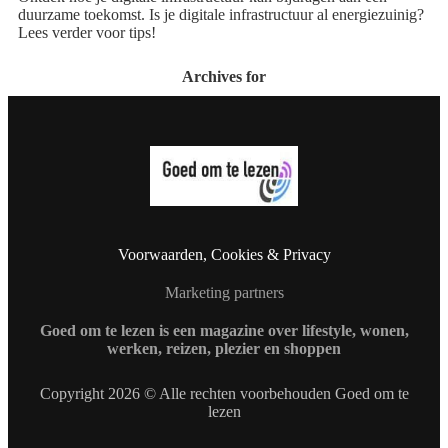
duurzame toekomst. Is je digitale infrastructuur al energiezuinig?
Lees verder voor tips!
Archives for
Voorwaarden, Cookies & Privacy
Marketing partners
Goed om te lezen is een magazine over lifestyle, wonen,
werken, reizen, plezier en shoppen
Copyright 2026 © Alle rechten voorbehouden Goed om te
lezen