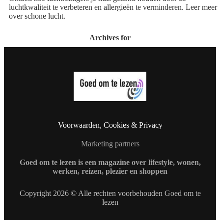
luchtkwaliteit te verbeteren en allergieën te verminderen. Leer meer
over schone lucht.
Archives for
Voorwaarden, Cookies & Privacy
Marketing partners
Goed om te lezen is een magazine over lifestyle, wonen,
werken, reizen, plezier en shoppen
Copyright 2026 © Alle rechten voorbehouden Goed om te
lezen