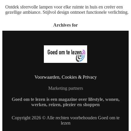
Ontdek sfeervolle lampen voor elke ruimte in huis en creëer een
gezellige ambiance. Stijlvol design ontmoet functionele verlichting.
Archives for
Voorwaarden, Cookies & Privacy
Marketing partners
Goed om te lezen is een magazine over lifestyle, wonen,
werken, reizen, plezier en shoppen
Copyright 2026 © Alle rechten voorbehouden Goed om te
lezen