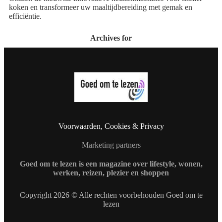
koken en transformeer uw maaltijdbereiding met gemak en
efficiëntie.
Archives for
Voorwaarden, Cookies & Privacy
Marketing partners
Goed om te lezen is een magazine over lifestyle, wonen,
werken, reizen, plezier en shoppen
Copyright 2026 © Alle rechten voorbehouden Goed om te
lezen