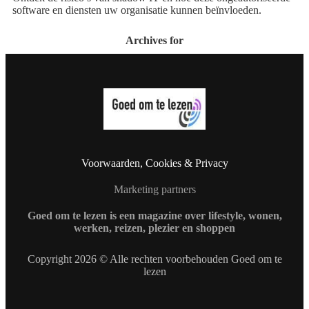
software en diensten uw organisatie kunnen beïnvloeden.
Archives for
Voorwaarden, Cookies & Privacy
Marketing partners
Goed om te lezen is een magazine over lifestyle, wonen,
werken, reizen, plezier en shoppen
Copyright 2026 © Alle rechten voorbehouden Goed om te
lezen