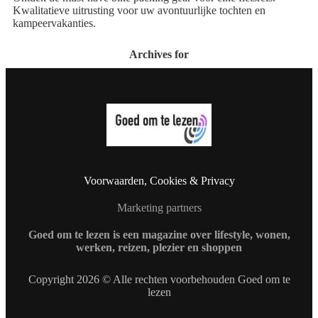
Kwalitatieve uitrusting voor uw avontuurlijke tochten en
kampeervakanties.
Archives for
Voorwaarden, Cookies & Privacy
Marketing partners
Goed om te lezen is een magazine over lifestyle, wonen,
werken, reizen, plezier en shoppen
Copyright 2026 © Alle rechten voorbehouden Goed om te
lezen