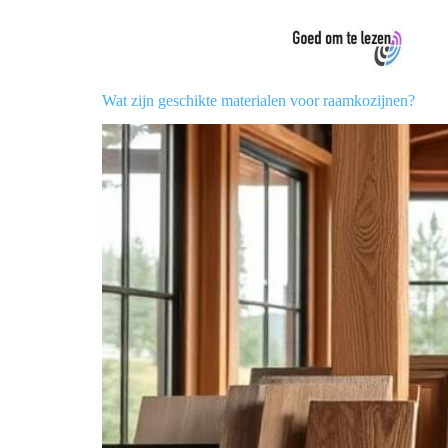
Wat zijn geschikte materialen voor raamkozijnen?