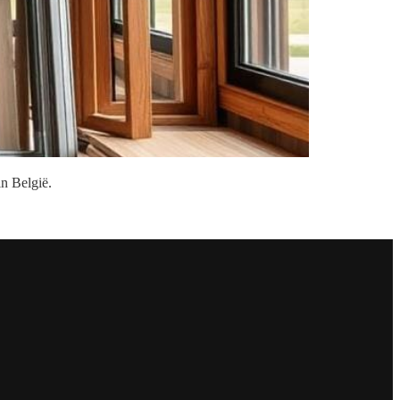
in België.