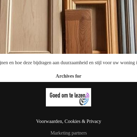
ijnen en hoe deze bijdragen aan duurzaamheid en stijl voor uw woning 
Archives for
Voorwaarden, Cookies & Privacy
Marketing partners