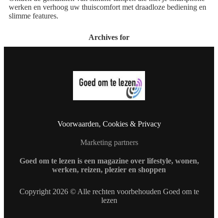
werken en verhoog uw thuiscomfort met draadloze bediening en
slimme features.
Archives for
Voorwaarden, Cookies & Privacy
Marketing partners
Goed om te lezen is een magazine over lifestyle, wonen,
werken, reizen, plezier en shoppen
Copyright 2026 © Alle rechten voorbehouden Goed om te
lezen