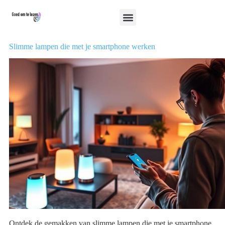
Slimme lampen die met je smartphone werken
Ontdek de gemakken van slimme lampen die met je smartphone