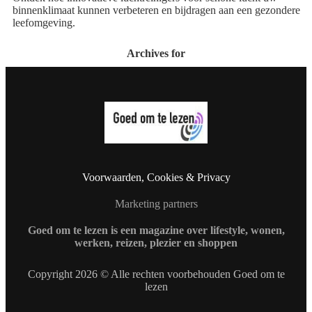
binnenklimaat kunnen verbeteren en bijdragen aan een gezondere
leefomgeving.
Archives for
Voorwaarden, Cookies & Privacy
Marketing partners
Goed om te lezen is een magazine over lifestyle, wonen,
werken, reizen, plezier en shoppen
Copyright 2026 © Alle rechten voorbehouden Goed om te
lezen