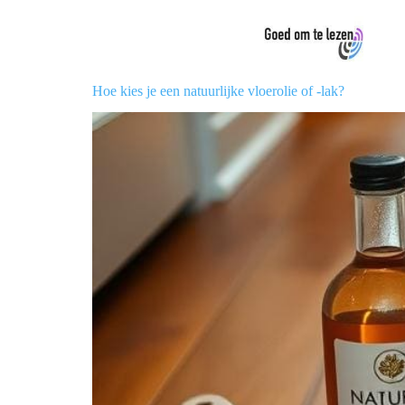
Hoe kies je een natuurlijke vloerolie of -lak?