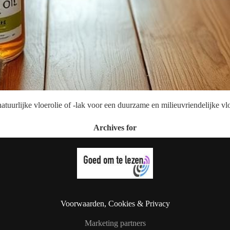
natuurlijke vloerolie of -lak voor een duurzame en milieuvriendelijke v
Archives for
Voorwaarden, Cookies & Privacy
Marketing partners