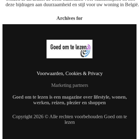
deze bijdragen aan duurzaamheid en stijl voor uw woning in België.
Archives for
Voorwaarden, Cookies & Privacy
Marketing partners
Goed om te lezen is een magazine over lifestyle, wonen,
werken, reizen, plezier en shoppen
Copyright 2026 © Alle rechten voorbehouden Goed om te
lezen