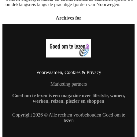
ontdekkingsreis langs de prachtige fjorden van Noorwegen.
Archives for
Voorwaarden, Cookies & Privacy
Marketing partners
Goed om te lezen is een magazine over lifestyle, wonen,
werken, reizen, plezier en shoppen
Copyright 2026 © Alle rechten voorbehouden Goed om te
lezen