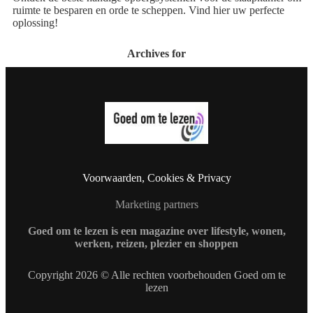
ruimte te besparen en orde te scheppen. Vind hier uw perfecte
oplossing!
Archives for
Voorwaarden, Cookies & Privacy
Marketing partners
Goed om te lezen is een magazine over lifestyle, wonen,
werken, reizen, plezier en shoppen
Copyright 2026 © Alle rechten voorbehouden Goed om te
lezen