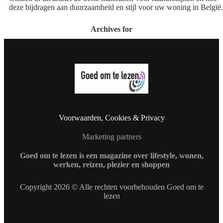
deze bijdragen aan duurzaamheid en stijl voor uw woning in België.
Archives for
Voorwaarden, Cookies & Privacy
Marketing partners
Goed om te lezen is een magazine over lifestyle, wonen,
werken, reizen, plezier en shoppen
Copyright 2026 © Alle rechten voorbehouden Goed om te
lezen