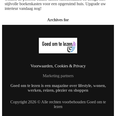
stijlvolle boekenkasten voor een opgeruimd huis. Upgrade uw
interieur vandaag nog!
Archives for
Voorwaarden, Cookies & Privacy
Marketing partners
Goed om te lezen is een magazine over lifestyle, wonen,
werken, reizen, plezier en shoppen
Copyright 2026 © Alle rechten voorbehouden Goed om te
lezen