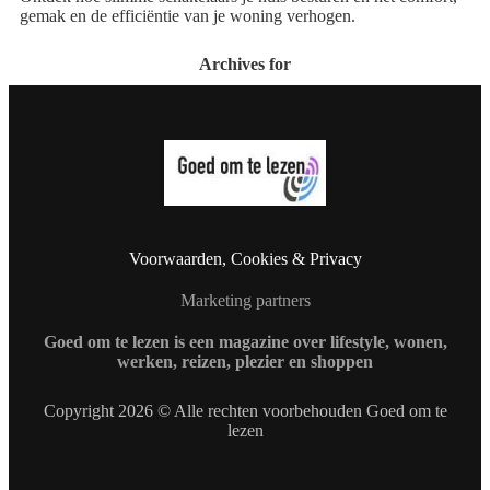
gemak en de efficiëntie van je woning verhogen.
Archives for
Voorwaarden, Cookies & Privacy
Marketing partners
Goed om te lezen is een magazine over lifestyle, wonen,
werken, reizen, plezier en shoppen
Copyright 2026 © Alle rechten voorbehouden Goed om te
lezen