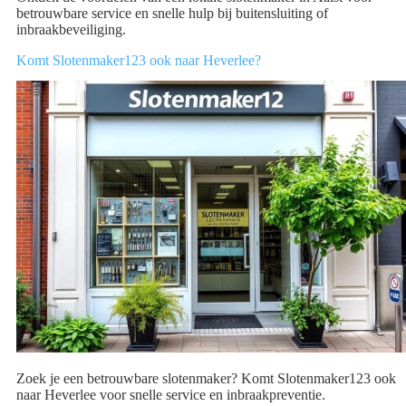
betrouwbare service en snelle hulp bij buitensluiting of
inbraakbeveiliging.
Komt Slotenmaker123 ook naar Heverlee?
Zoek je een betrouwbare slotenmaker? Komt Slotenmaker123 ook
naar Heverlee voor snelle service en inbraakpreventie.