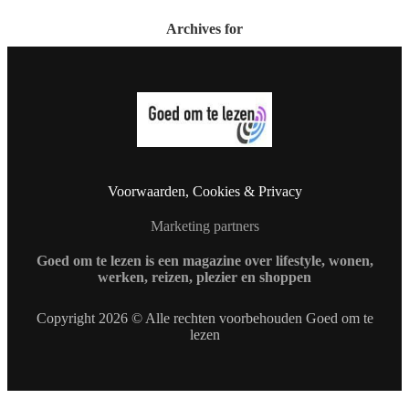
Archives for
Voorwaarden, Cookies & Privacy
Marketing partners
Goed om te lezen is een magazine over lifestyle, wonen,
werken, reizen, plezier en shoppen
Copyright 2026 © Alle rechten voorbehouden Goed om te
lezen