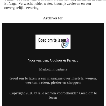
El Naga. Verwacht helder water, kleurrijk zeeleven en een
onvergetelijke ervaring.
Archives for
Voorwaarden, Cookies & Privacy
Marketing partners
Goed om te lezen is een magazine over lifestyle, wonen,
werken, reizen, plezier en shoppen
Copyright 2026 © Alle rechten voorbehouden Goed om te
lezen