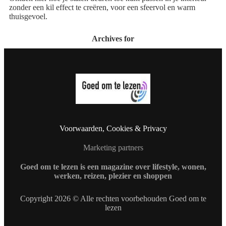
zonder een kil effect te creëren, voor een sfeervol en warm
thuisgevoel.
Archives for
Voorwaarden, Cookies & Privacy
Marketing partners
Goed om te lezen is een magazine over lifestyle, wonen,
werken, reizen, plezier en shoppen
Copyright 2026 © Alle rechten voorbehouden Goed om te
lezen