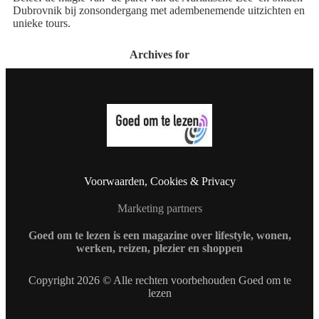
Dubrovnik bij zonsondergang met adembenemende uitzichten en
unieke tours.
Archives for
Voorwaarden, Cookies & Privacy
Marketing partners
Goed om te lezen is een magazine over lifestyle, wonen,
werken, reizen, plezier en shoppen
Copyright 2026 © Alle rechten voorbehouden Goed om te
lezen