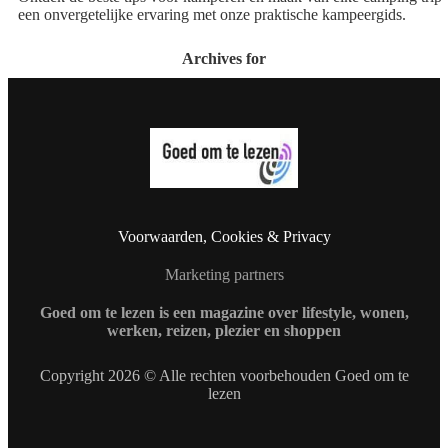
een onvergetelijke ervaring met onze praktische kampeergids.
Archives for
Voorwaarden, Cookies & Privacy
Marketing partners
Goed om te lezen is een magazine over lifestyle, wonen,
werken, reizen, plezier en shoppen
Copyright 2026 © Alle rechten voorbehouden Goed om te
lezen