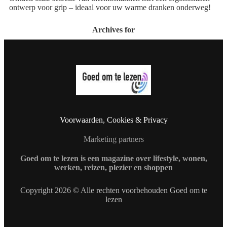
ontwerp voor grip – ideaal voor uw warme dranken onderweg!
Archives for
Voorwaarden, Cookies & Privacy
Marketing partners
Goed om te lezen is een magazine over lifestyle, wonen,
werken, reizen, plezier en shoppen
Copyright 2026 © Alle rechten voorbehouden Goed om te
lezen