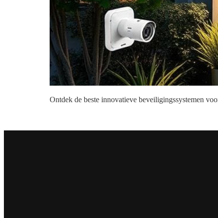
Ontdek de beste innovatieve beveiligingssystemen voor