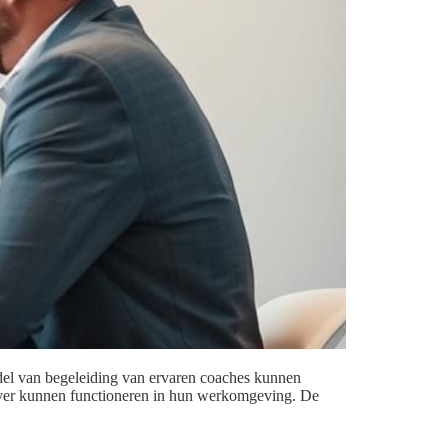
iddel van begeleiding van ervaren coaches kunnen
tiever kunnen functioneren in hun werkomgeving. De