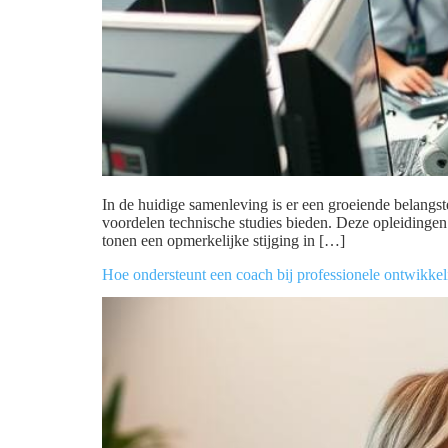
In de huidige samenleving is er een groeiende belangs
voordelen technische studies bieden. Deze opleidingen 
tonen een opmerkelijke stijging in […]
Hoe ondersteunt een coach bij professionele ontwikkel