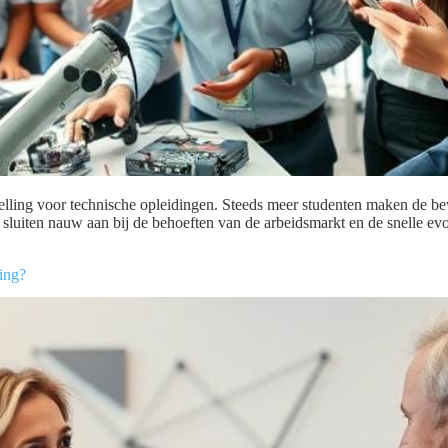
telling voor technische opleidingen. Steeds meer studenten maken de b
sluiten nauw aan bij de behoeften van de arbeidsmarkt en de snelle ev
ing?