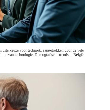
ewuste keuze voor techniek, aangetrokken door de vele
olutie van technologie. Demografische trends in België