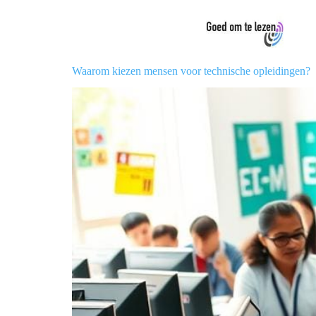
Waarom kiezen mensen voor technische opleidingen?