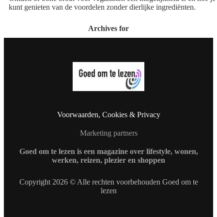
kunt genieten van de voordelen zonder dierlijke ingrediënten.
Archives for
Voorwaarden, Cookies & Privacy
Marketing partners
Goed om te lezen is een magazine over lifestyle, wonen,
werken, reizen, plezier en shoppen
Copyright 2026 © Alle rechten voorbehouden Goed om te
lezen