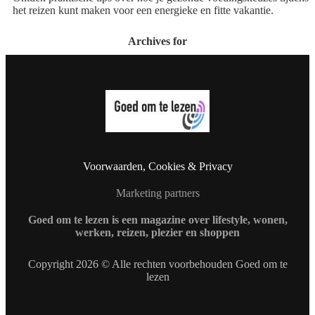
het reizen kunt maken voor een energieke en fitte vakantie.
Archives for
Voorwaarden, Cookies & Privacy
Marketing partners
Goed om te lezen is een magazine over lifestyle, wonen,
werken, reizen, plezier en shoppen
Copyright 2026 © Alle rechten voorbehouden Goed om te
lezen