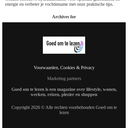
energie en verbeter je vochtinname met onze praktische tips.
Archives for
Voorwaarden, Cookies & Privacy
Marketing partners
Goed om te lezen is een magazine over lifestyle, wonen,
werken, reizen, plezier en shoppen
Copyright 2026 © Alle rechten voorbehouden Goed om te
lezen