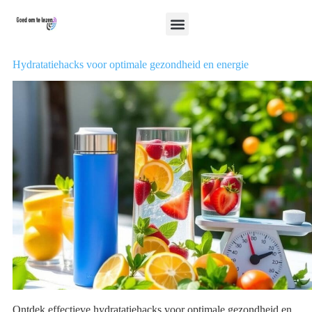
Hydratatiehacks voor optimale gezondheid en energie
Ontdek effectieve hydratatiehacks voor optimale gezondheid en