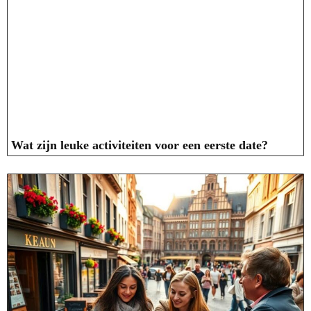
Wat zijn leuke activiteiten voor een eerste date?