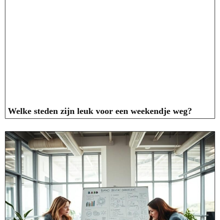
Welke steden zijn leuk voor een weekendje weg?