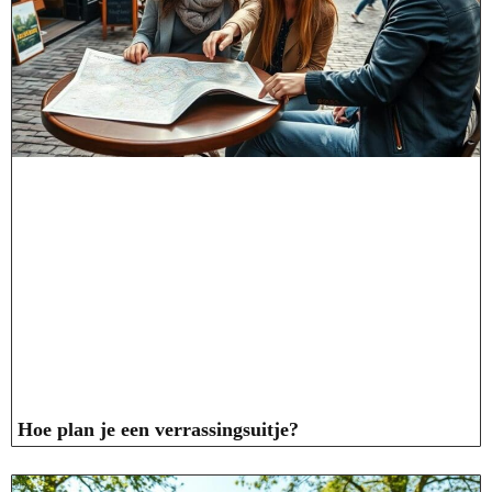
Hoe plan je een verrassingsuitje?