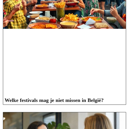
Welke festivals mag je niet missen in België?