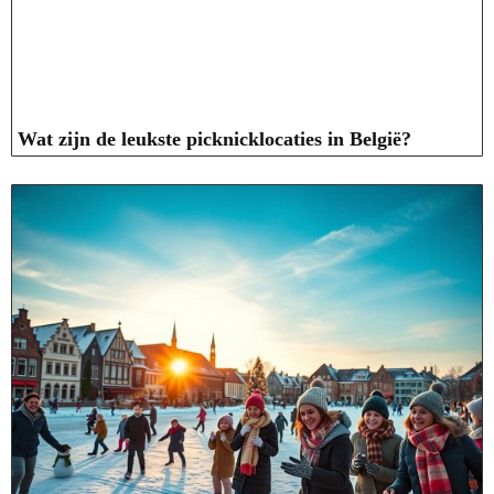
Wat zijn de leukste picknicklocaties in België?