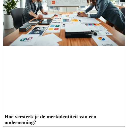
Hoe versterk je de merkidentiteit van een
onderneming?