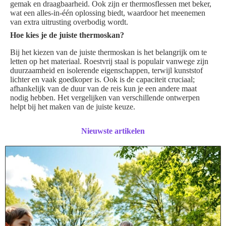
gemak en draagbaarheid. Ook zijn er thermosflessen met beker,
wat een alles-in-één oplossing biedt, waardoor het meenemen
van extra uitrusting overbodig wordt.
Hoe kies je de juiste thermoskan?
Bij het kiezen van de juiste thermoskan is het belangrijk om te
letten op het materiaal. Roestvrij staal is populair vanwege zijn
duurzaamheid en isolerende eigenschappen, terwijl kunststof
lichter en vaak goedkoper is. Ook is de capaciteit cruciaal;
afhankelijk van de duur van de reis kun je een andere maat
nodig hebben. Het vergelijken van verschillende ontwerpen
helpt bij het maken van de juiste keuze.
Nieuwste artikelen