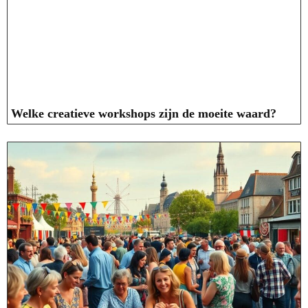
Welke creatieve workshops zijn de moeite waard?