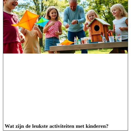
Wat zijn de leukste activiteiten met kinderen?