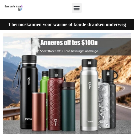
Thermoskannen voor warme of koude dranken onderweg