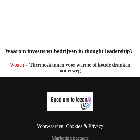
Waarom investeren bedrijven in thought leadership?
Wonen
>
Thermoskannen voor warme of koude dranken
onderweg
Voorwaarden, Cookies & Privacy
Marketing partners