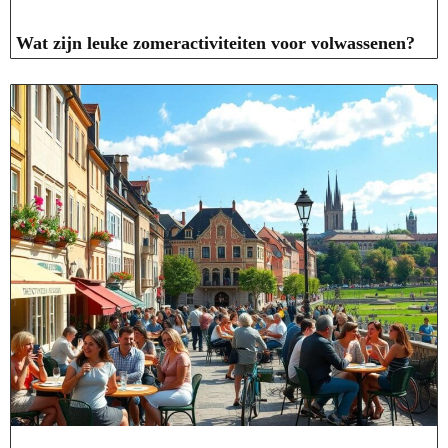
Wat zijn leuke zomeractiviteiten voor volwassenen?