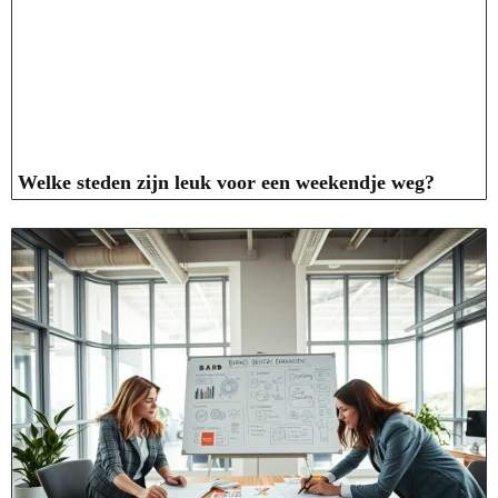
Welke steden zijn leuk voor een weekendje weg?