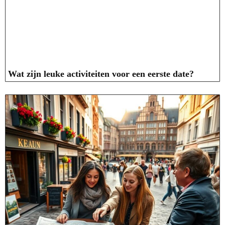
Wat zijn leuke activiteiten voor een eerste date?