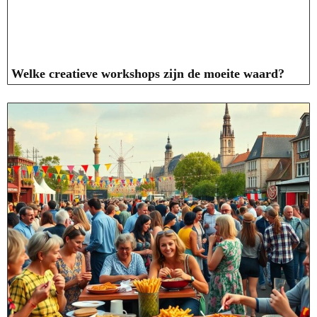
Welke creatieve workshops zijn de moeite waard?