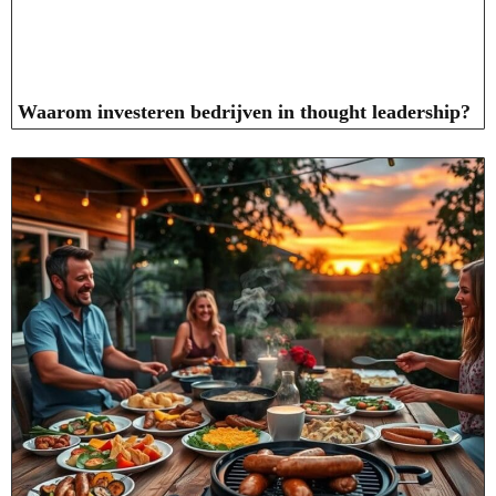
Waarom investeren bedrijven in thought leadership?