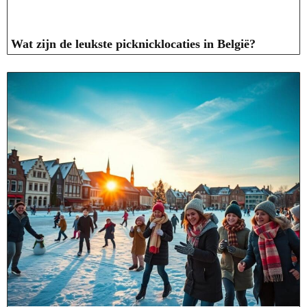
Wat zijn de leukste picknicklocaties in België?