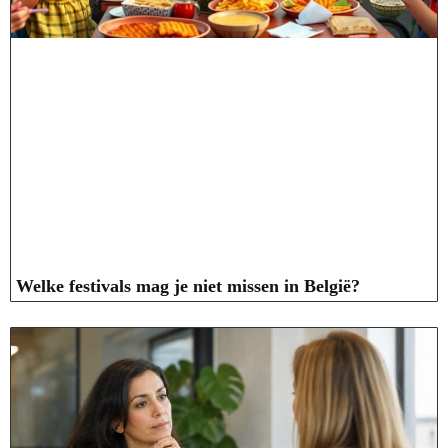
Welke festivals mag je niet missen in België?