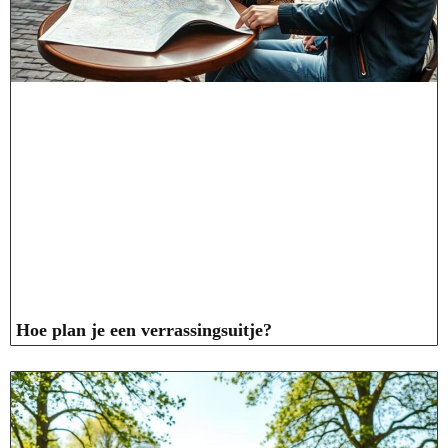
Hoe plan je een verrassingsuitje?