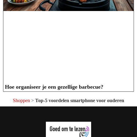
Hoe organiseer je een gezellige barbecue?
Shoppen
>
Top-5 voordelen smartphone voor ouderen