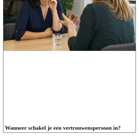
Wanneer schakel je een vertrouwenspersoon in?