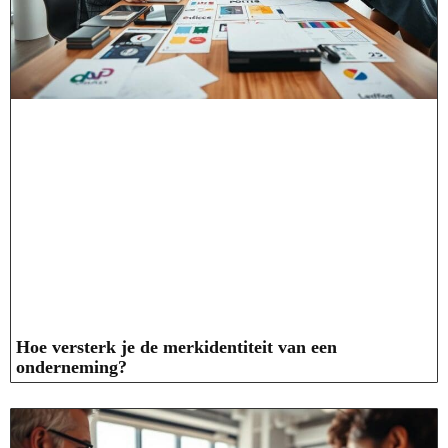
Hoe versterk je de merkidentiteit van een
onderneming?