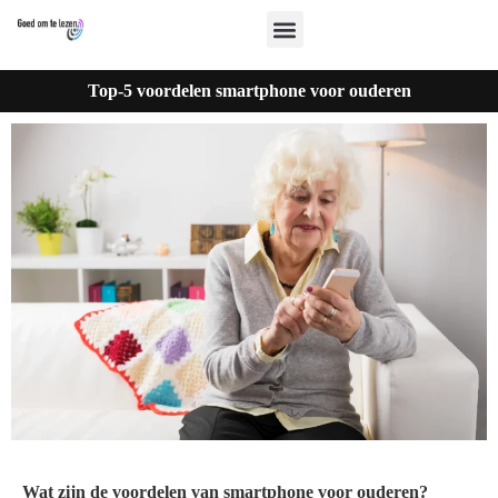
Top-5 voordelen smartphone voor ouderen
Wat zijn de voordelen van smartphone voor ouderen?