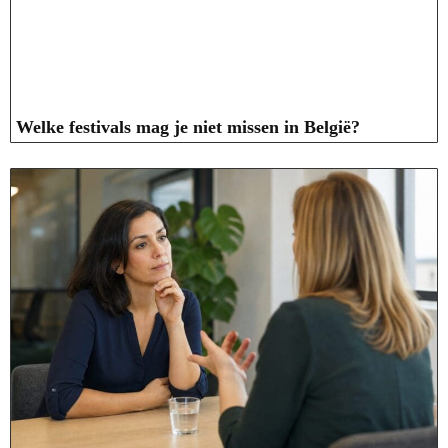
Welke festivals mag je niet missen in België?