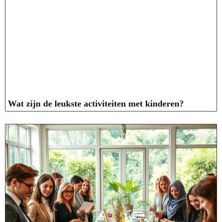
Wat zijn de leukste activiteiten met kinderen?