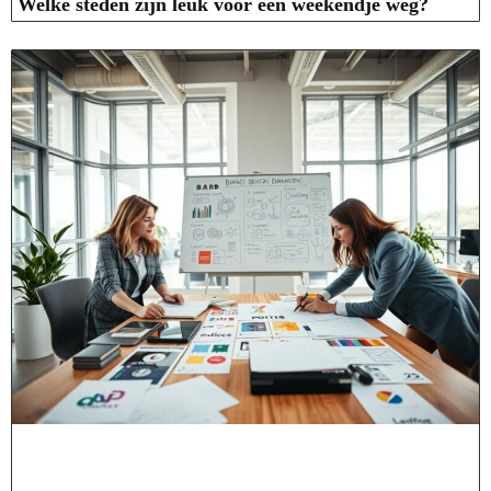
Welke steden zijn leuk voor een weekendje weg?