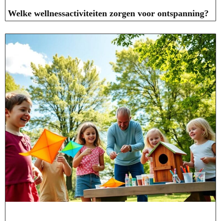
Welke wellnessactiviteiten zorgen voor ontspanning?