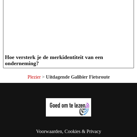
Hoe versterk je de merkidentiteit van een
onderneming?
Plezier
>
Uitdagende Galibier Fietsroute
Voorwaarden, Cookies & Privacy