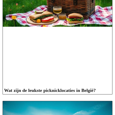
Wat zijn de leukste picknicklocaties in België?