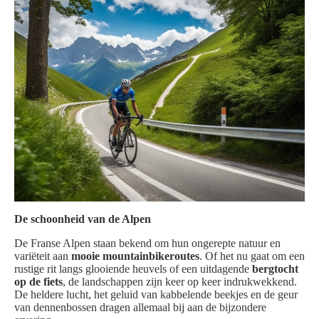
De schoonheid van de Alpen
De Franse Alpen staan bekend om hun ongerepte natuur en
variëteit aan
mooie mountainbikeroutes
. Of het nu gaat om een
rustige rit langs glooiende heuvels of een uitdagende
bergtocht
op de fiets
, de landschappen zijn keer op keer indrukwekkend.
De heldere lucht, het geluid van kabbelende beekjes en de geur
van dennenbossen dragen allemaal bij aan de bijzondere