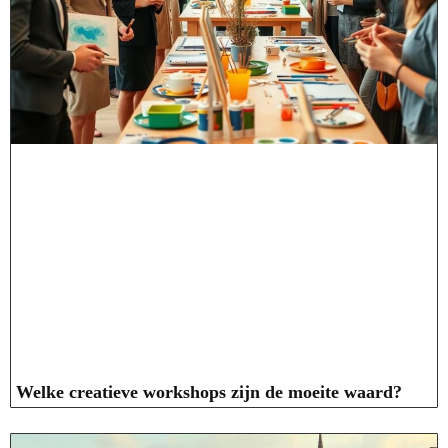
Welke creatieve workshops zijn de moeite waard?