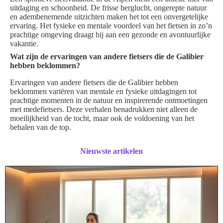
uitdaging en schoonheid. De frisse berglucht, ongerepte natuur
en adembenemende uitzichten maken het tot een onvergetelijke
ervaring. Het fysieke en mentale voordeel van het fietsen in zo’n
prachtige omgeving draagt bij aan een gezonde en avontuurlijke
vakantie.
Wat zijn de ervaringen van andere fietsers die de Galibier
hebben beklommen?
Ervaringen van andere fietsers die de Galibier hebben
beklommen variëren van mentale en fysieke uitdagingen tot
prachtige momenten in de natuur en inspirerende ontmoetingen
met medefietsers. Deze verhalen benadrukken niet alleen de
moeilijkheid van de tocht, maar ook de voldoening van het
behalen van de top.
Nieuwste artikelen