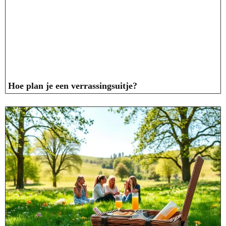
Hoe plan je een verrassingsuitje?