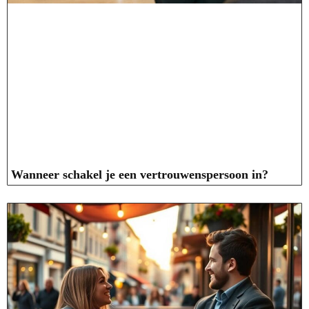
Wanneer schakel je een vertrouwenspersoon in?