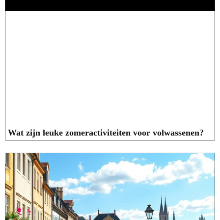
Wat zijn leuke zomeractiviteiten voor volwassenen?