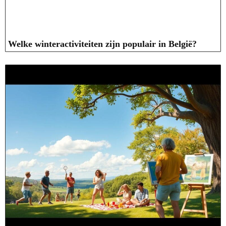
Welke winteractiviteiten zijn populair in België?