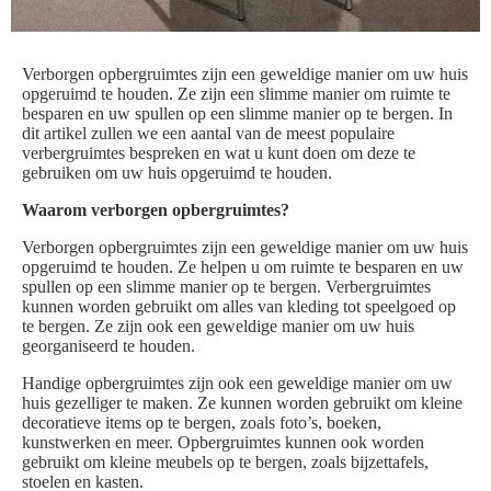
Verborgen opbergruimtes zijn een geweldige manier om uw huis
opgeruimd te houden. Ze zijn een slimme manier om ruimte te
besparen en uw spullen op een slimme manier op te bergen. In
dit artikel zullen we een aantal van de meest populaire
verbergruimtes bespreken en wat u kunt doen om deze te
gebruiken om uw huis opgeruimd te houden.
Waarom verborgen opbergruimtes?
Verborgen opbergruimtes zijn een geweldige manier om uw huis
opgeruimd te houden. Ze helpen u om ruimte te besparen en uw
spullen op een slimme manier op te bergen. Verbergruimtes
kunnen worden gebruikt om alles van kleding tot speelgoed op
te bergen. Ze zijn ook een geweldige manier om uw huis
georganiseerd te houden.
Handige opbergruimtes zijn ook een geweldige manier om uw
huis gezelliger te maken. Ze kunnen worden gebruikt om kleine
decoratieve items op te bergen, zoals foto’s, boeken,
kunstwerken en meer. Opbergruimtes kunnen ook worden
gebruikt om kleine meubels op te bergen, zoals bijzettafels,
stoelen en kasten.