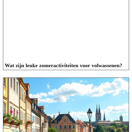
Wat zijn leuke zomeractiviteiten voor volwassenen?