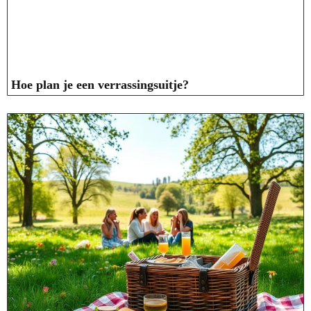
Hoe plan je een verrassingsuitje?