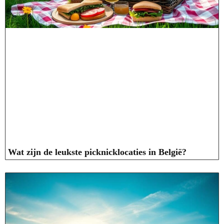
Wat zijn de leukste picknicklocaties in België?