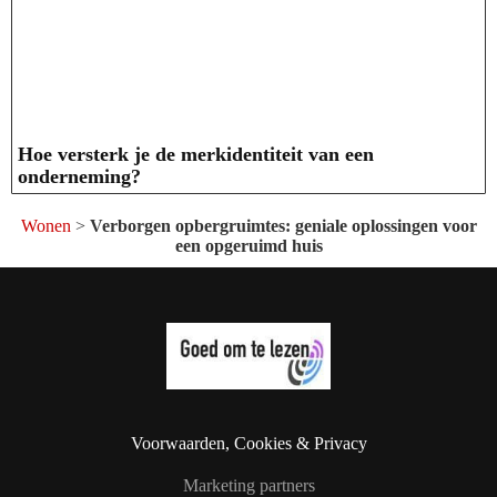
Hoe versterk je de merkidentiteit van een
onderneming?
Wonen
>
Verborgen opbergruimtes: geniale oplossingen voor
een opgeruimd huis
Voorwaarden, Cookies & Privacy
Marketing partners