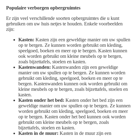
Populaire verborgen opbergruimtes
Er zijn veel verschillende soorten opbergruimtes die u kunt
gebruiken om uw huis netjes te houden. Enkele voorbeelden
zijn:
Kasten:
Kasten zijn een geweldige manier om uw spullen
op te bergen. Ze kunnen worden gebruikt om kleding,
speelgoed, boeken en meer op te bergen. Kasten kunnen
ook worden gebruikt om kleine meubels op te bergen,
zoals bijzettafels, stoelen en kasten.
Kastenwanden:
Kastenwanden zijn een geweldige
manier om uw spullen op te bergen. Ze kunnen worden
gebruikt om kleding, speelgoed, boeken en meer op te
bergen. Kastenwanden kunnen ook worden gebruikt om
kleine meubels op te bergen, zoals bijzettafels, stoelen en
kasten.
Kasten onder het bed:
Kasten onder het bed zijn een
geweldige manier om uw spullen op te bergen. Ze kunnen
worden gebruikt om kleding, speelgoed, boeken en meer
op te bergen. Kasten onder het bed kunnen ook worden
gebruikt om kleine meubels op te bergen, zoals
bijzettafels, stoelen en kasten.
Kasten in de muur:
Kasten in de muur zijn een