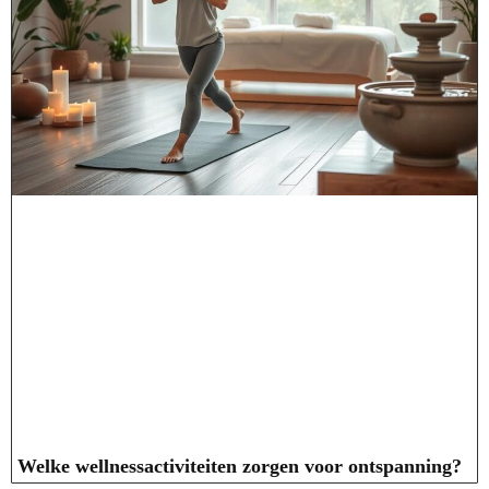
Welke wellnessactiviteiten zorgen voor ontspanning?