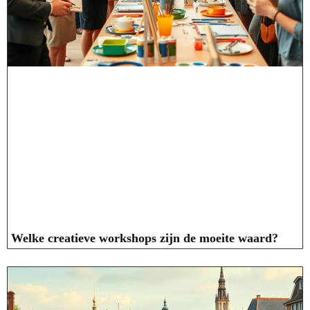
Welke creatieve workshops zijn de moeite waard?