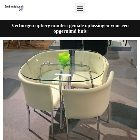
Verborgen opbergruimtes: geniale oplossingen voor een
opgeruimd huis