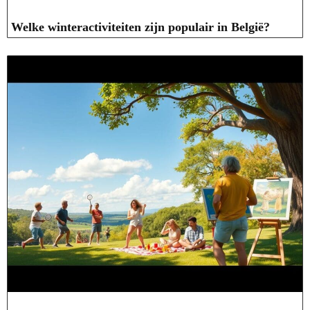
Welke winteractiviteiten zijn populair in België?