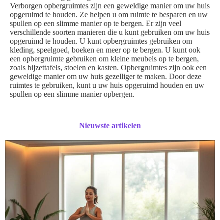
Verborgen opbergruimtes zijn een geweldige manier om uw huis
opgeruimd te houden. Ze helpen u om ruimte te besparen en uw
spullen op een slimme manier op te bergen. Er zijn veel
verschillende soorten manieren die u kunt gebruiken om uw huis
opgeruimd te houden. U kunt opbergruimtes gebruiken om
kleding, speelgoed, boeken en meer op te bergen. U kunt ook
een opbergruimte gebruiken om kleine meubels op te bergen,
zoals bijzettafels, stoelen en kasten. Opbergruimtes zijn ook een
geweldige manier om uw huis gezelliger te maken. Door deze
ruimtes te gebruiken, kunt u uw huis opgeruimd houden en uw
spullen op een slimme manier opbergen.
Nieuwste artikelen