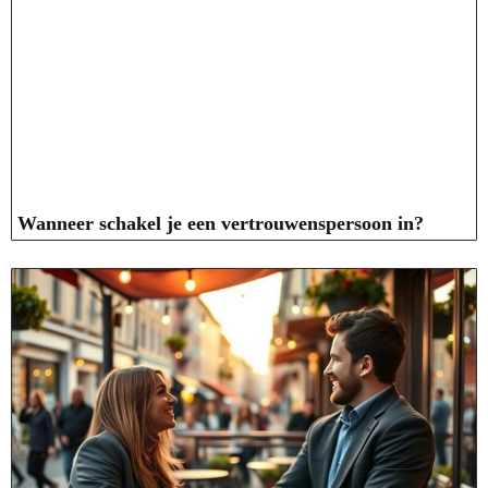
Wanneer schakel je een vertrouwenspersoon in?