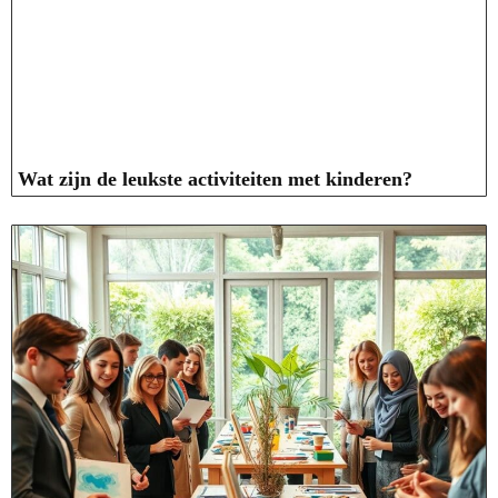
Wat zijn de leukste activiteiten met kinderen?