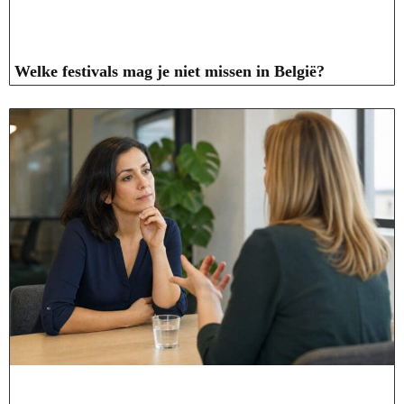
Welke festivals mag je niet missen in België?