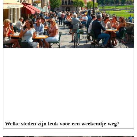
Welke steden zijn leuk voor een weekendje weg?