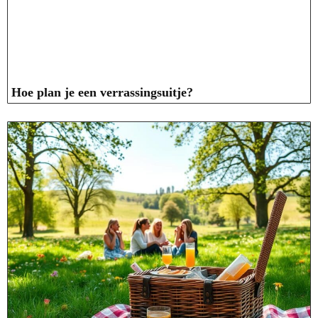
Hoe plan je een verrassingsuitje?