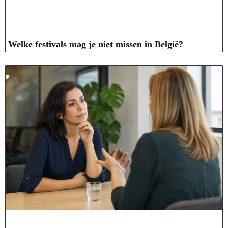
Welke festivals mag je niet missen in België?