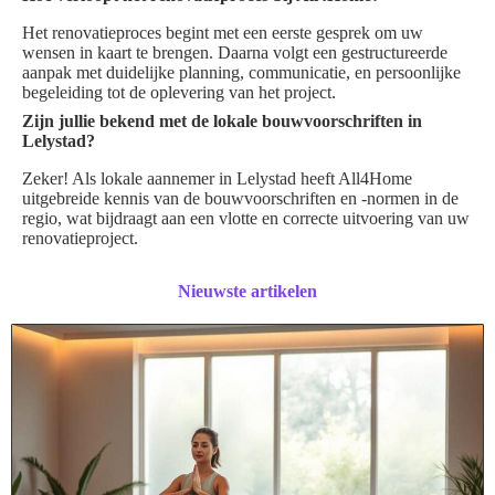
Het renovatieproces begint met een eerste gesprek om uw
wensen in kaart te brengen. Daarna volgt een gestructureerde
aanpak met duidelijke planning, communicatie, en persoonlijke
begeleiding tot de oplevering van het project.
Zijn jullie bekend met de lokale bouwvoorschriften in
Lelystad?
Zeker! Als lokale aannemer in Lelystad heeft All4Home
uitgebreide kennis van de bouwvoorschriften en -normen in de
regio, wat bijdraagt aan een vlotte en correcte uitvoering van uw
renovatieproject.
Nieuwste artikelen