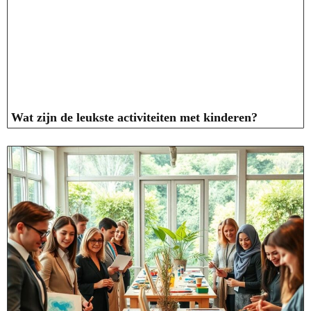
Wat zijn de leukste activiteiten met kinderen?