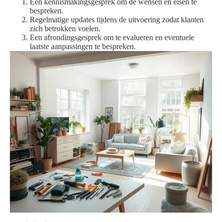
Een kennismakingsgesprek om de wensen en eisen te
bespreken.
Regelmatige updates tijdens de uitvoering zodat klanten
zich betrokken voelen.
Een afrondingsgesprek om te evalueren en eventuele
laatste aanpassingen te bespreken.