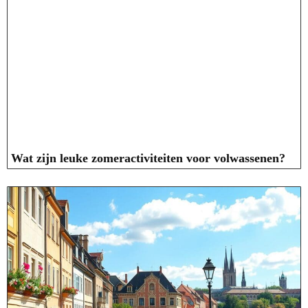
Wat zijn leuke zomeractiviteiten voor volwassenen?