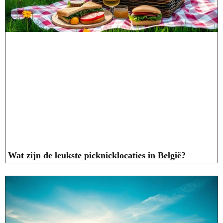
Wat zijn de leukste picknicklocaties in België?