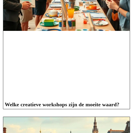
Welke creatieve workshops zijn de moeite waard?