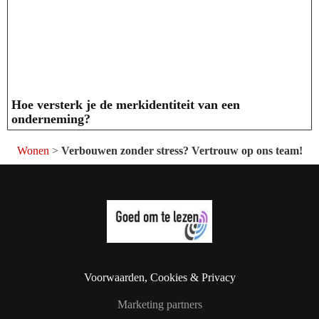
Hoe versterk je de merkidentiteit van een
onderneming?
Wonen
>
Verbouwen zonder stress? Vertrouw op ons team!
Voorwaarden, Cookies & Privacy
Marketing partners