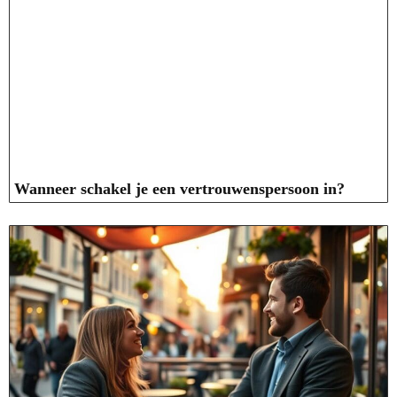
Wanneer schakel je een vertrouwenspersoon in?