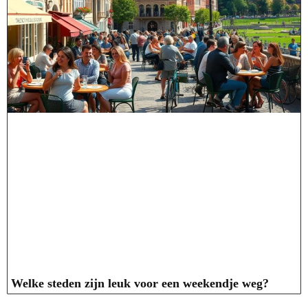
Welke steden zijn leuk voor een weekendje weg?