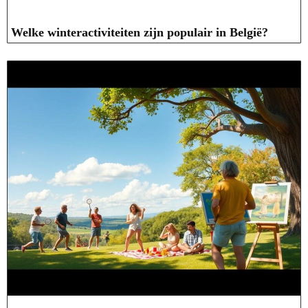
Welke winteractiviteiten zijn populair in België?