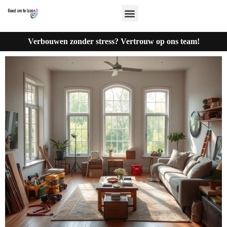
Verbouwen zonder stress? Vertrouw op ons team!